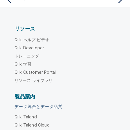
リソース
Qlik ヘルプ ビデオ
Qlik Developer
トレーニング
Qlik 学習
Qlik Customer Portal
リソース ライブラリ
製品案内
データ統合とデータ品質
Qlik Talend
Qlik Talend Cloud