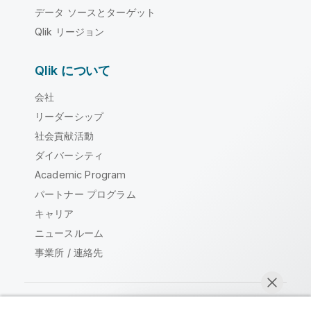
データ ソースとターゲット
Qlik リージョン
Qlik について
会社
リーダーシップ
社会貢献活動
ダイバーシティ
Academic Program
パートナー プログラム
キャリア
ニュースルーム
事業所 / 連絡先