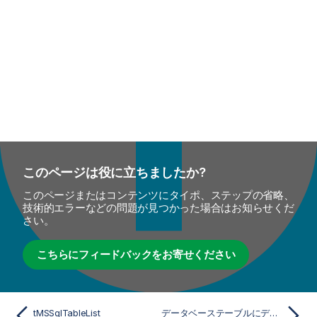
このページは役に立ちましたか?
このページまたはコンテンツにタイポ、ステップの省略、
技術的エラーなどの問題が見つかった場合はお知らせくだ
さい。
こちらにフィードバックをお寄せください
tMSSqlTableList
データベーステーブルにデータを挿入し、そこから有用な情報を抽出する