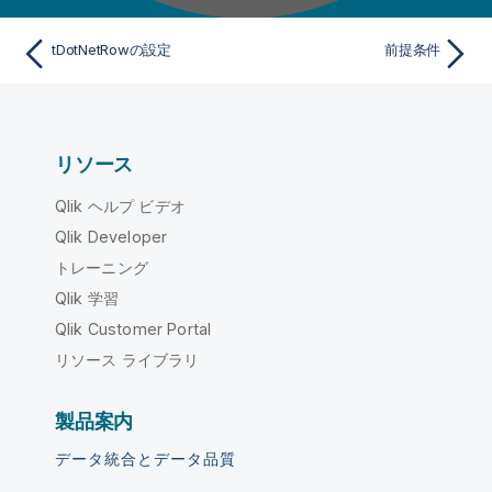
tDotNetRowの設定
前提条件
リソース
Qlik ヘルプ ビデオ
Qlik Developer
トレーニング
Qlik 学習
Qlik Customer Portal
リソース ライブラリ
製品案内
データ統合とデータ品質