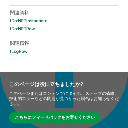
関連資料
tDotNETInstantiate
tDotNETRow
関連情報
tLogRow
このページは役に立ちましたか?
このページまたはコンテンツにタイポ、ステップの省略、
技術的エラーなどの問題が見つかった場合はお知らせくだ
さい。
こちらにフィードバックをお寄せください