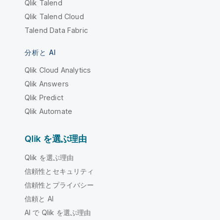
Qlik Talend
Qlik Talend Cloud
Talend Data Fabric
分析と AI
Qlik Cloud Analytics
Qlik Answers
Qlik Predict
Qlik Automate
Qlik を選ぶ理由
Qlik を選ぶ理由
信頼性とセキュリティ
信頼性とプライバシー
信頼と AI
AI で Qlik を選ぶ理由