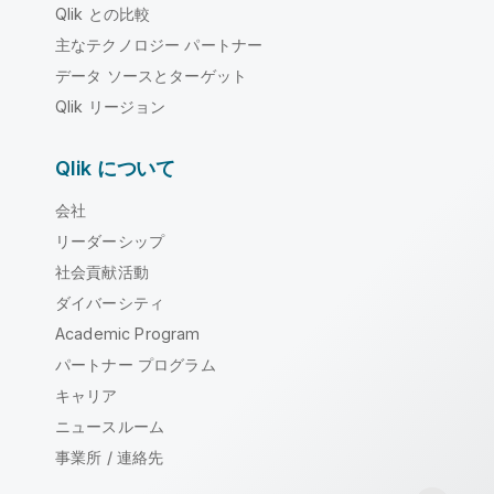
Qlik との比較
主なテクノロジー パートナー
データ ソースとターゲット
Qlik リージョン
Qlik について
会社
リーダーシップ
社会貢献活動
ダイバーシティ
Academic Program
パートナー プログラム
キャリア
ニュースルーム
事業所 / 連絡先