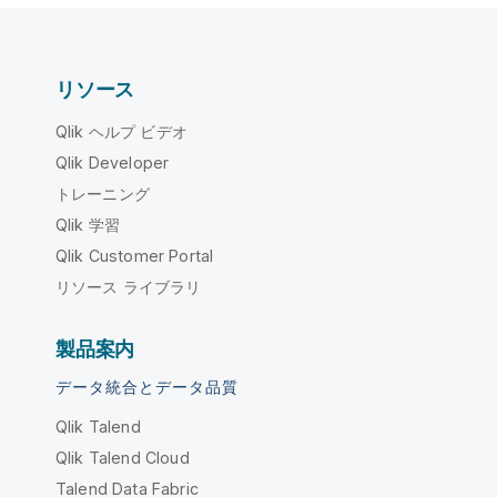
リソース
Qlik ヘルプ ビデオ
Qlik Developer
トレーニング
Qlik 学習
Qlik Customer Portal
リソース ライブラリ
製品案内
データ統合とデータ品質
Qlik Talend
Qlik Talend Cloud
Talend Data Fabric