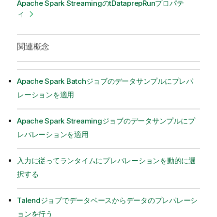
Apache Spark StreamingのtDataprepRunプロパテ
ィ
関連概念
Apache Spark Batchジョブのデータサンプルにプレパ
レーションを適用
Apache Spark Streamingジョブのデータサンプルにプ
レパレーションを適用
入力に従ってランタイムにプレパレーションを動的に選
択する
Talendジョブでデータベースからデータのプレパレーシ
ョンを行う