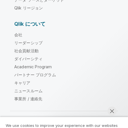
Qlik リージョン
Qlik について
会社
リーダーシップ
社会貢献活動
ダイバーシティ
Academic Program
パートナー プログラム
キャリア
ニュースルーム
事業所 / 連絡先
We use cookies to improve your experience with our websites