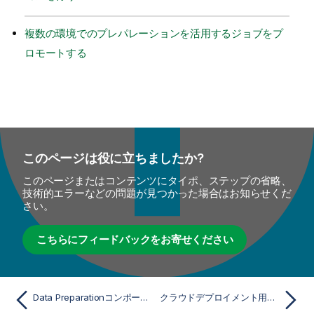
複数の環境でのプレパレーションを活用するジョブをプ
ロモートする
このページは役に立ちましたか?
このページまたはコンテンツにタイポ、ステップの省略、
技術的エラーなどの問題が見つかった場合はお知らせくだ
さい。
こちらにフィードバックをお寄せください
Data Preparationコンポーネント
クラウドデプロイメント用のtDataprepRunの標準プロパティ