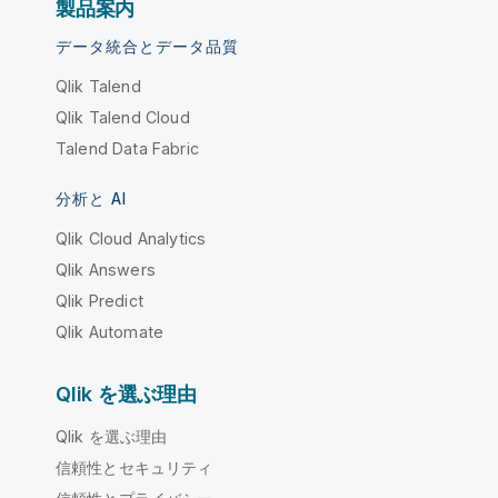
製品案内
データ統合とデータ品質
Qlik Talend
Qlik Talend Cloud
Talend Data Fabric
分析と AI
Qlik Cloud Analytics
Qlik Answers
Qlik Predict
Qlik Automate
Qlik を選ぶ理由
Qlik を選ぶ理由
信頼性とセキュリティ