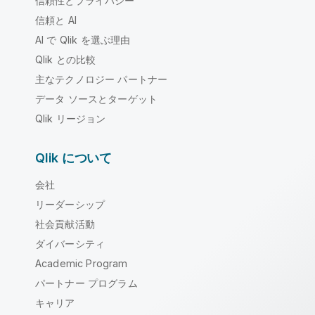
信頼性とプライバシー
信頼と AI
AI で Qlik を選ぶ理由
Qlik との比較
主なテクノロジー パートナー
データ ソースとターゲット
Qlik リージョン
Qlik について
会社
リーダーシップ
社会貢献活動
ダイバーシティ
Academic Program
パートナー プログラム
キャリア