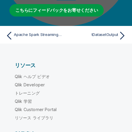
こちらにフィードバックをお寄せください
Apache Spark StreamingのtDataprepRunプロパティ
tDatasetOutput
リソース
Qlik ヘルプ ビデオ
Qlik Developer
トレーニング
Qlik 学習
Qlik Customer Portal
リソース ライブラリ