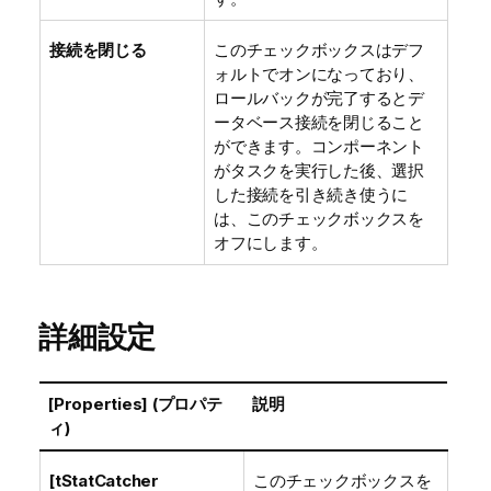
接続を閉じる
このチェックボックスはデフ
ォルトでオンになっており、
ロールバックが完了するとデ
ータベース接続を閉じること
ができます。コンポーネント
がタスクを実行した後、選択
した接続を引き続き使うに
は、このチェックボックスを
オフにします。
詳細設定
[Properties] (プロパテ
説明
ィ)
[tStatCatcher
このチェックボックスを