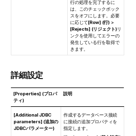
行の処理を完了するに
は、このチェックボック
スをオフにします。必要
に応じて
[Row] (行)
>
[Rejects] (リジェクト)
リ
ンクを使用してエラーの
発生している行を取得で
きます。
詳細設定
[Properties] (プロパ
説明
ティ)
[Additional JDBC
作成するデータベース接続
parameters] (追加の
に接続の追加プロパティを
JDBCパラメーター)
指定します。