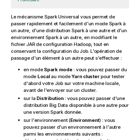
Le mécanisme Spark Universal vous permet de
passer rapidement et facilement d'un mode Spark à
un autre, d'une distribution Spark à une autre et d'un
environnement Spark à un autre, en modifiant le
fichier JAR de configuration Hadoop, tout en
conservant la configuration du Job. L'opération de
passage d'un élément à un autre peut s'effectuer :
en mode
Spark mode
: vous pouvez passer du
mode
Local
au mode
Yarn cluster
pour tester
d'abord votre Job sur votre machine locale,
avant de l'envoyer sur un cluster.
sur la
Distribution
: vous pouvez passer d'une
distribution Big Data disponible à une autre pour
une version Spark donnée.
sur l'environnement (
Environment
) : vous
pouvez passer d'un environnement à l'autre
parmi les environnements suivants :