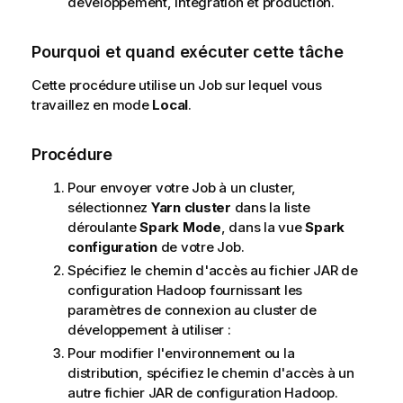
développement, intégration et production.
Pourquoi et quand exécuter cette tâche
Cette procédure utilise un Job sur lequel vous
travaillez en mode
Local
.
Procédure
Pour envoyer votre Job à un cluster,
sélectionnez
Yarn cluster
dans la liste
déroulante
Spark Mode
, dans la vue
Spark
configuration
de votre Job.
Spécifiez le chemin d'accès au fichier JAR de
configuration Hadoop fournissant les
paramètres de connexion au cluster de
développement à utiliser :
Pour modifier l'environnement ou la
distribution, spécifiez le chemin d'accès à un
autre fichier JAR de configuration Hadoop.