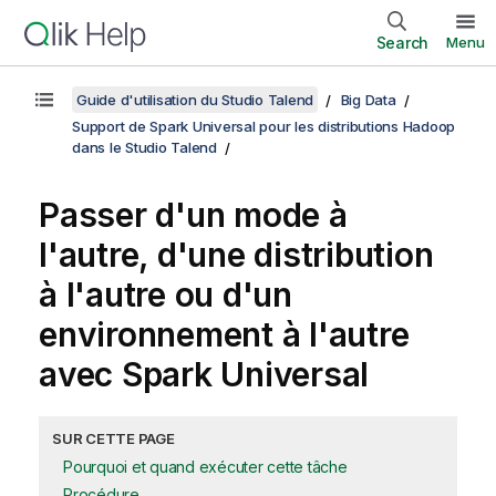
Search
Menu
Guide d'utilisation du Studio Talend
Big Data
Support de Spark Universal pour les distributions Hadoop
dans le Studio Talend
Passer d'un mode à
l'autre, d'une distribution
à l'autre ou d'un
environnement à l'autre
avec Spark Universal
SUR CETTE PAGE
Pourquoi et quand exécuter cette tâche
Procédure