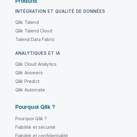
Produits
INTÉGRATION ET QUALITÉ DE DONNÉES
Qlik Talend
Qlik Talend Cloud
Talend Data Fabric
ANALYTIQUES ET IA
Qlik Cloud Analytics
Qlik Answers
Qlik Predict
Qlik Automate
Pourquoi Qlik ?
Pourquoi Qlik ?
Fiabilité et sécurité
Fiabilité et confidentialité