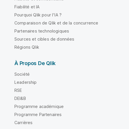
Fiabilité et IA
Pourquoi Qlik pour l'IA ?
Comparaison de Qlik et de la concurrence
Partenaires technologiques
Sources et cibles de données
Régions Qlik
À Propos De Qlik
Société
Leadership
RSE
DEI&B
Programme académique
Programme Partenaires
Carrières