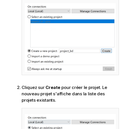
Cliquez sur
Create
pour créer le projet. Le
nouveau projet s'affiche dans la liste des
projets existants.