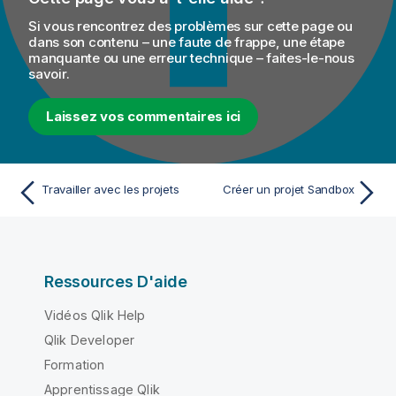
Si vous rencontrez des problèmes sur cette page ou
dans son contenu – une faute de frappe, une étape
manquante ou une erreur technique – faites-le-nous
savoir.
Laissez vos commentaires ici
Travailler avec les projets
Créer un projet Sandbox
Ressources D'aide
Vidéos Qlik Help
Qlik Developer
Formation
Apprentissage Qlik