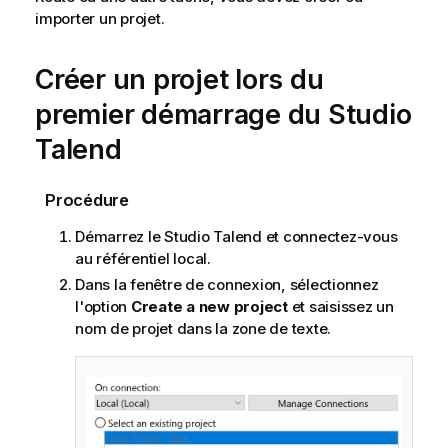
importer un projet.
Créer un projet lors du
premier démarrage du
Studio
Talend
Procédure
Démarrez le
Studio Talend
et connectez-vous
au référentiel local.
Dans la fenêtre de connexion, sélectionnez
l'option
Create a new project
et saisissez un
nom de projet dans la zone de texte.