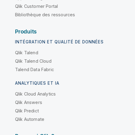
Qlik Customer Portal
Bibliothèque des ressources
Produits
INTÉGRATION ET QUALITÉ DE DONNÉES
Qlik Talend
Qlik Talend Cloud
Talend Data Fabric
ANALYTIQUES ET IA
Qlik Cloud Analytics
Qlik Answers
Qlik Predict
Qlik Automate