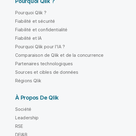
Pourquoi Qlik ?
Pourquoi Qlik ?
Fiabilité et sécurité
Fiabilité et confidentialité
Fiabilité et IA
Pourquoi Qlik pour l'IA ?
Comparaison de Qlik et de la concurrence
Partenaires technologiques
Sources et cibles de données
Régions Qlik
À Propos De Qlik
Société
Leadership
RSE
DEI&B