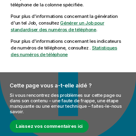
téléphone de la colonne spécifiée.
Pour plus d'informations concernant la génération
d'un tel Job, consultez
Générer un Job pour
standardiser des numéros de téléphone
.
Pour plus d'informations concernant les indicateurs
de numéros de téléphone, consultez .
Statistiques
des numéros de téléphone
Cette page vous a-t-elle aidé ?
Si vous rencontrez des problèmes sur cette page ou
dans son contenu – une faute de frappe, une étape
manquante ou une erreur technique – faites-le-nous
savoir.
Laissez vos commentaires ici