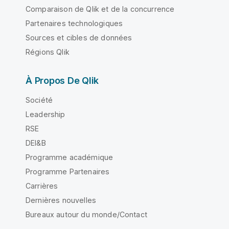
Comparaison de Qlik et de la concurrence
Partenaires technologiques
Sources et cibles de données
Régions Qlik
À Propos De Qlik
Société
Leadership
RSE
DEI&B
Programme académique
Programme Partenaires
Carrières
Dernières nouvelles
Bureaux autour du monde/Contact