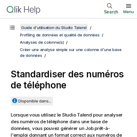
Search
Menu
Guide d'utilisation du Studio Talend
Profiling de données et qualité de données
Analyses de colonne(s)
Créer une analyse simple sur une colonne d'une base
de données
Standardiser des numéros
de téléphone
Disponible dans...
Lorsque vous utilisez le
Studio Talend
pour analyser
des numéros de téléphone dans une base de
données, vous pouvez générer un Job prêt-à-
l'emploi donnant un format correct aux numéros de