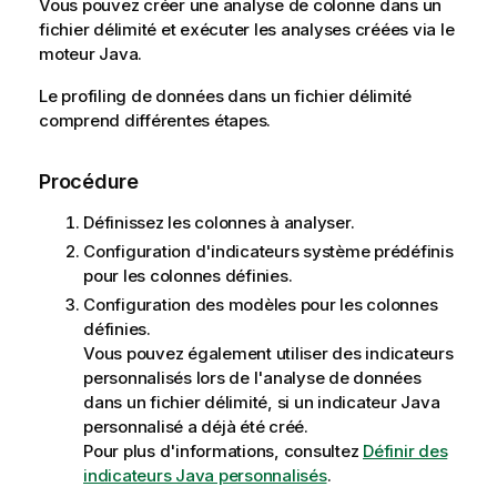
Vous pouvez créer une analyse de colonne dans un
fichier délimité et exécuter les analyses créées via le
moteur Java.
Le profiling de données dans un fichier délimité
comprend différentes étapes.
Procédure
Définissez les colonnes à analyser.
Configuration d'indicateurs système prédéfinis
pour les colonnes définies.
Configuration des modèles pour les colonnes
définies.
Vous pouvez également utiliser des indicateurs
personnalisés lors de l'analyse de données
dans un fichier délimité, si un indicateur Java
personnalisé a déjà été créé.
Pour plus d'informations, consultez
Définir des
indicateurs Java personnalisés
.