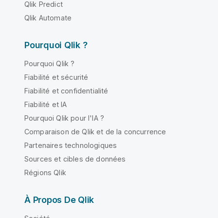
Qlik Predict
Qlik Automate
Pourquoi Qlik ?
Pourquoi Qlik ?
Fiabilité et sécurité
Fiabilité et confidentialité
Fiabilité et IA
Pourquoi Qlik pour l'IA ?
Comparaison de Qlik et de la concurrence
Partenaires technologiques
Sources et cibles de données
Régions Qlik
À Propos De Qlik