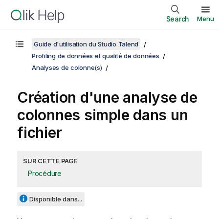
Search
Menu
Guide d'utilisation du Studio Talend
Profiling de données et qualité de données
Analyses de colonne(s)
Création d'une analyse de
colonnes simple dans un
fichier
SUR CETTE PAGE
Procédure
Disponible dans...