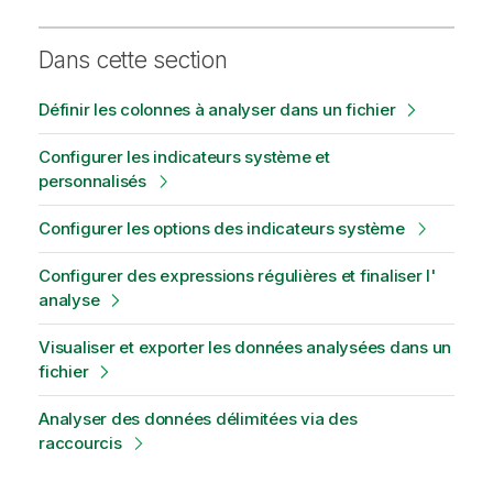
Dans cette section
Définir les colonnes à analyser dans un fichier
Configurer les indicateurs système et
personnalisés
Configurer les options des indicateurs système
Configurer des expressions régulières et finaliser l'
analyse
Visualiser et exporter les données analysées dans un
fichier
Analyser des données délimitées via des
raccourcis