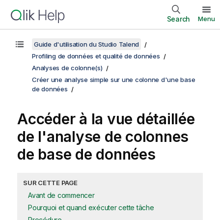
Search
Menu
Guide d'utilisation du Studio Talend
Profiling de données et qualité de données
Analyses de colonne(s)
Créer une analyse simple sur une colonne d'une base
de données
Accéder à la vue détaillée
de l'analyse de colonnes
de base de données
SUR CETTE PAGE
Avant de commencer
Pourquoi et quand exécuter cette tâche
Procédure