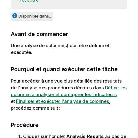
Disponible dans...
Avant de commencer
Une analyse de colonne(s) doit être définie et
exécutée.
Pourquoi et quand exécuter cette tâche
Pour accéder à une vue plus détaillée des résultats
de l'analyse des procédures décrites dans
Définir les
colonnes à analyser et configurer les indicateurs
et
Finaliser et exécuter l'analyse de colonnes
,
procédez comme suit :
Procédure
Cliquez sur l'onglet
Analysis Results
au bas de