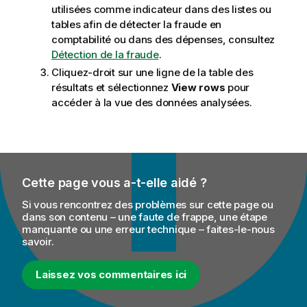
utilisées comme indicateur dans des listes ou
tables afin de détecter la fraude en
comptabilité ou dans des dépenses, consultez
Détection de la fraude
.
Cliquez-droit sur une ligne de la table des
résultats et sélectionnez
View rows
pour
accéder à la vue des données analysées.
Cette page vous a-t-elle aidé ?
Si vous rencontrez des problèmes sur cette page ou
dans son contenu – une faute de frappe, une étape
manquante ou une erreur technique – faites-le-nous
savoir.
Laissez vos commentaires ici