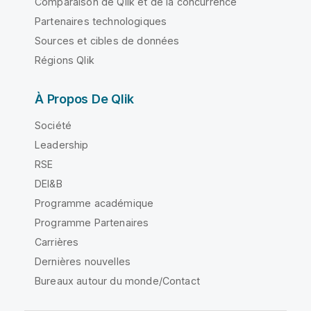
Comparaison de Qlik et de la concurrence
Partenaires technologiques
Sources et cibles de données
Régions Qlik
À Propos De Qlik
Société
Leadership
RSE
DEI&B
Programme académique
Programme Partenaires
Carrières
Dernières nouvelles
Bureaux autour du monde/Contact