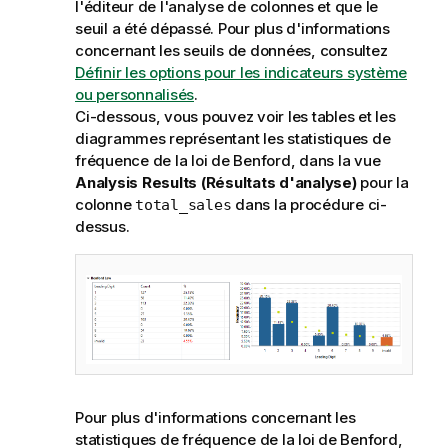
l'éditeur de l'analyse de colonnes et que le
seuil a été dépassé. Pour plus d'informations
concernant les seuils de données, consultez
Définir les options pour les indicateurs système
ou personnalisés
.
Ci-dessous, vous pouvez voir les tables et les
diagrammes représentant les statistiques de
fréquence de la loi de Benford, dans la vue
Analysis Results (Résultats d'analyse)
pour la
colonne
dans la procédure ci-
total_sales
dessus.
Pour plus d'informations concernant les
statistiques de fréquence de la loi de Benford,