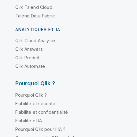
Qlik Talend Cloud
Talend Data Fabric
ANALYTIQUES ET IA
Qlik Cloud Analytics
Qlik Answers
Qlik Predict
Qlik Automate
Pourquoi Qlik ?
Pourquoi Qlik ?
Fiabilité et sécurité
Fiabilité et confidentialité
Fiabilité et IA
Pourquoi Qlik pour l'IA ?