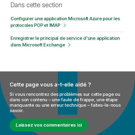
Dans cette section
Configurer une application Microsoft Azure pour les
protocoles POP et IMAP
Enregistrer le principal de service d'une application
dans Microsoft Exchange
Cette page vous a-t-elle aidé ?
Si vous rencontrez des problèmes sur cette page ou
dans son contenu – une faute de frappe, une étape
manquante ou une erreur technique – faites-le-nous
savoir.
Laissez vos commentaires ici