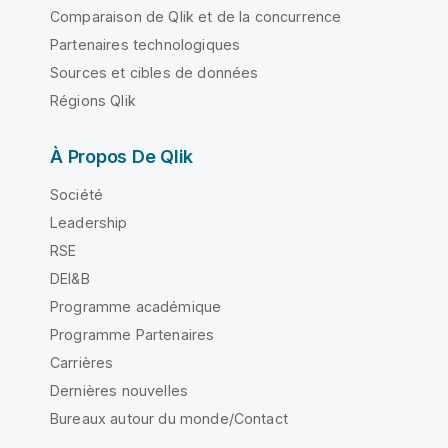
Comparaison de Qlik et de la concurrence
Partenaires technologiques
Sources et cibles de données
Régions Qlik
À Propos De Qlik
Société
Leadership
RSE
DEI&B
Programme académique
Programme Partenaires
Carrières
Dernières nouvelles
Bureaux autour du monde/Contact