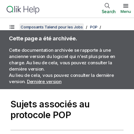
Search
Menu
Composants Talend pour les Jobs
POP
Cette page a été archivée.
Cette documentation archivée se rapporte à une
ancienne version du logiciel qui n'est plus prise en
charge. Au lieu de cela, vous pouvez consulter la
dernière version.
Au lieu de cela, vous pouvez consulter la dernière
version.
Dernière version
Sujets associés au
protocole POP