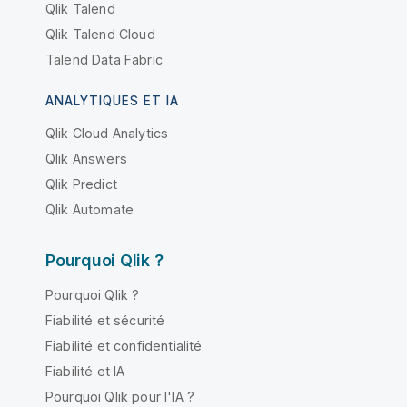
Qlik Talend
Qlik Talend Cloud
Talend Data Fabric
ANALYTIQUES ET IA
Qlik Cloud Analytics
Qlik Answers
Qlik Predict
Qlik Automate
Pourquoi Qlik ?
Pourquoi Qlik ?
Fiabilité et sécurité
Fiabilité et confidentialité
Fiabilité et IA
Pourquoi Qlik pour l'IA ?