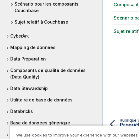
Scénario pour les composants
Composant
Couchbase
Scénario p
Sujet relatif à Couchbase
Sujet relat
CyberArk
Mapping de données
Data Preparation
Composants de qualité de données
(Data Quality)
Data Stewardship
Utilitaire de base de données
Databricks
Rubrique 
Base de données générique
DB2
We use cookies to improve your experience with our websites