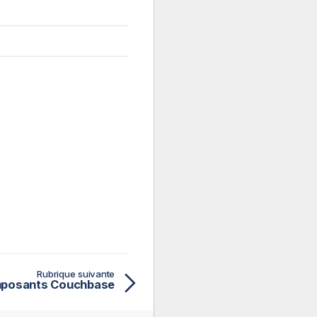
Rubrique suivante
posants Couchbase