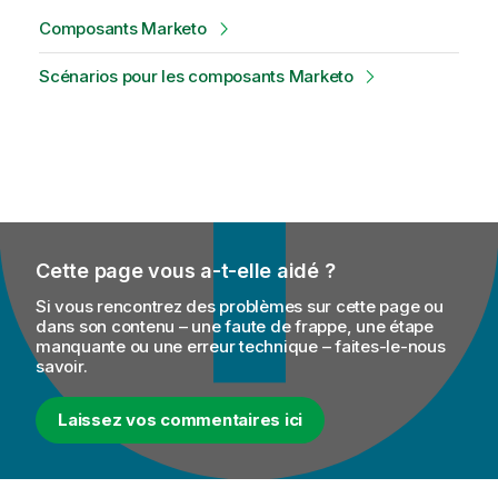
Composants Marketo
Scénarios pour les composants Marketo
Cette page vous a-t-elle aidé ?
Si vous rencontrez des problèmes sur cette page ou
dans son contenu – une faute de frappe, une étape
manquante ou une erreur technique – faites-le-nous
savoir.
Laissez vos commentaires ici