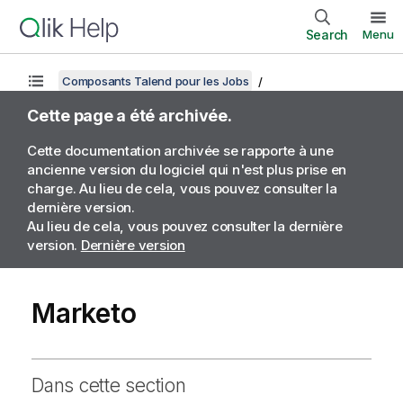
Search
Menu
Composants Talend pour les Jobs
Cette page a été archivée.
Cette documentation archivée se rapporte à une
ancienne version du logiciel qui n'est plus prise en
charge. Au lieu de cela, vous pouvez consulter la
dernière version.
Au lieu de cela, vous pouvez consulter la dernière
version.
Dernière version
Marketo
Dans cette section