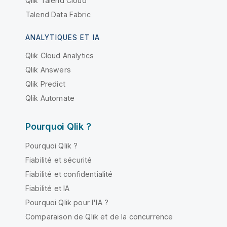
Qlik Talend Cloud
Talend Data Fabric
ANALYTIQUES ET IA
Qlik Cloud Analytics
Qlik Answers
Qlik Predict
Qlik Automate
Pourquoi Qlik ?
Pourquoi Qlik ?
Fiabilité et sécurité
Fiabilité et confidentialité
Fiabilité et IA
Pourquoi Qlik pour l'IA ?
Comparaison de Qlik et de la concurrence