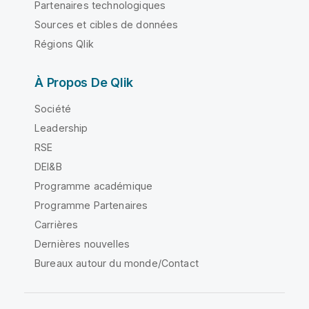
Partenaires technologiques
Sources et cibles de données
Régions Qlik
À Propos De Qlik
Société
Leadership
RSE
DEI&B
Programme académique
Programme Partenaires
Carrières
Dernières nouvelles
Bureaux autour du monde/Contact