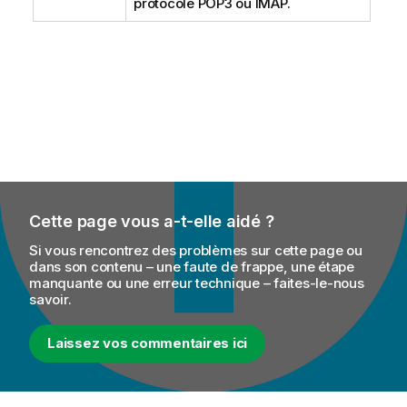
protocole POP3 ou IMAP.
Cette page vous a-t-elle aidé ?
Si vous rencontrez des problèmes sur cette page ou
dans son contenu – une faute de frappe, une étape
manquante ou une erreur technique – faites-le-nous
savoir.
Laissez vos commentaires ici