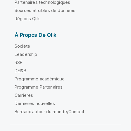
Partenaires technologiques
Sources et cibles de données
Régions Qlik
À Propos De Qlik
Société
Leadership
RSE
DEI&B
Programme académique
Programme Partenaires
Carrières
Dernières nouvelles
Bureaux autour du monde/Contact