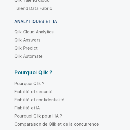
Qlik Talend Cloud
Talend Data Fabric
ANALYTIQUES ET IA
Qlik Cloud Analytics
Qlik Answers
Qlik Predict
Qlik Automate
Pourquoi Qlik ?
Pourquoi Qlik ?
Fiabilité et sécurité
Fiabilité et confidentialité
Fiabilité et IA
Pourquoi Qlik pour l'IA ?
Comparaison de Qlik et de la concurrence