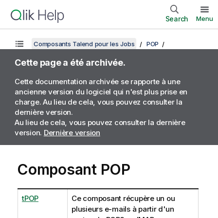
Search
Menu
Composants Talend pour les Jobs
POP
Cette page a été archivée.
Cette documentation archivée se rapporte à une
ancienne version du logiciel qui n'est plus prise en
charge. Au lieu de cela, vous pouvez consulter la
dernière version.
Au lieu de cela, vous pouvez consulter la dernière
version.
Dernière version
Composant POP
tPOP
Ce composant récupère un ou
plusieurs e-mails à partir d'un