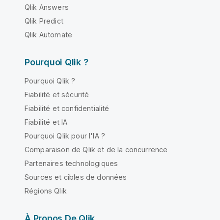
Qlik Answers
Qlik Predict
Qlik Automate
Pourquoi Qlik ?
Pourquoi Qlik ?
Fiabilité et sécurité
Fiabilité et confidentialité
Fiabilité et IA
Pourquoi Qlik pour l'IA ?
Comparaison de Qlik et de la concurrence
Partenaires technologiques
Sources et cibles de données
Régions Qlik
À Propos De Qlik