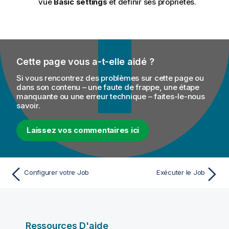
vue
Basic settings
et définir ses propriétés.
Cette page vous a-t-elle aidé ?
Si vous rencontrez des problèmes sur cette page ou
dans son contenu – une faute de frappe, une étape
manquante ou une erreur technique – faites-le-nous
savoir.
Laissez vos commentaires ici
Configurer votre Job
Exécuter le Job
Ressources D'aide