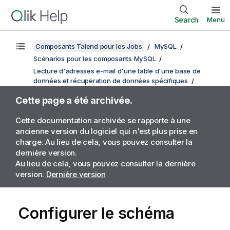
Search
Menu
Composants Talend pour les Jobs
MySQL
Scénarios pour les composants MySQL
Lecture d'adresses e-mail d'une table d'une base de
données et récupération de données spécifiques
Cette page a été archivée.
Cette documentation archivée se rapporte à une
ancienne version du logiciel qui n'est plus prise en
charge. Au lieu de cela, vous pouvez consulter la
dernière version.
Au lieu de cela, vous pouvez consulter la dernière
version.
Dernière version
Configurer le schéma