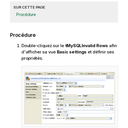
SUR CETTE PAGE
Procédure
Procédure
Double-cliquez sur le
tMySQLInvalid Rows
afin
d'afficher sa vue
Basic settings
et définir ses
propriétés.