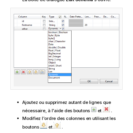
Ajoutez ou supprimez autant de lignes que
nécessaire, à l'aide des boutons
et
.
Modifiez l'ordre des colonnes en utilisant les
boutons
et
.