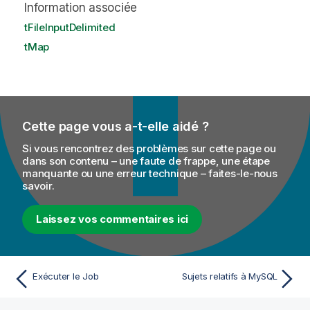
Information associée
tFileInputDelimited
tMap
Cette page vous a-t-elle aidé ?
Si vous rencontrez des problèmes sur cette page ou
dans son contenu – une faute de frappe, une étape
manquante ou une erreur technique – faites-le-nous
savoir.
Laissez vos commentaires ici
Exécuter le Job
Sujets relatifs à MySQL