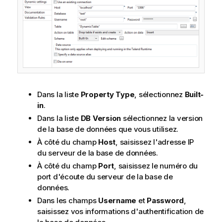
Dans la liste
Property Type
, sélectionnez
Built-
in
.
Dans la liste
DB Version
sélectionnez la version
de la base de données que vous utilisez.
À côté du champ
Host
, saisissez l'adresse IP
du serveur de la base de données.
À côté du champ
Port
, saisissez le numéro du
port d'écoute du serveur de la base de
données.
Dans les champs
Username
et
Password
,
saisissez vos informations d'authentification de