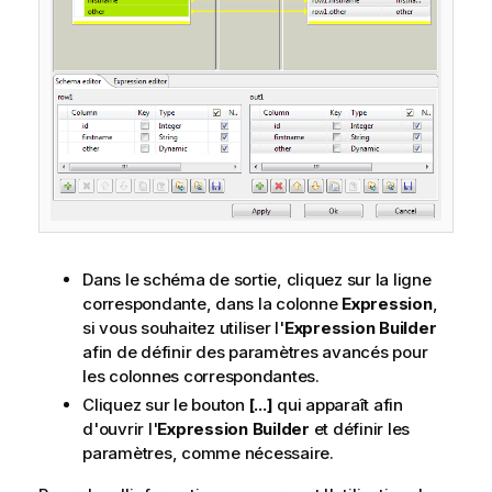
Dans le schéma de sortie, cliquez sur la ligne
correspondante, dans la colonne
Expression
,
si vous souhaitez utiliser l'
Expression Builder
afin de définir des paramètres avancés pour
les colonnes correspondantes.
Cliquez sur le bouton
[...]
qui apparaît afin
d'ouvrir l'
Expression Builder
et définir les
paramètres, comme nécessaire.