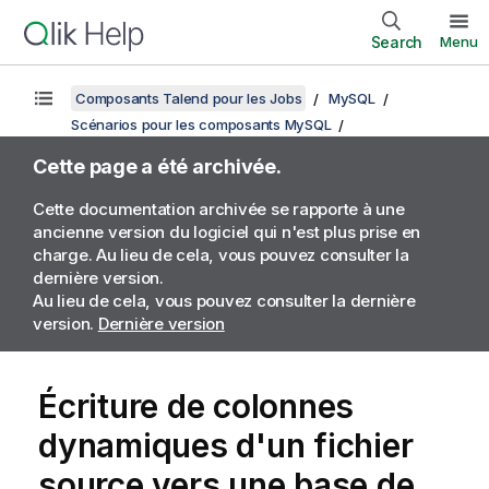
Search
Menu
Composants Talend pour les Jobs
MySQL
Scénarios pour les composants MySQL
Cette page a été archivée.
Cette documentation archivée se rapporte à une
ancienne version du logiciel qui n'est plus prise en
charge. Au lieu de cela, vous pouvez consulter la
dernière version.
Au lieu de cela, vous pouvez consulter la dernière
version.
Dernière version
Écriture de colonnes
dynamiques d'un fichier
source vers une base de