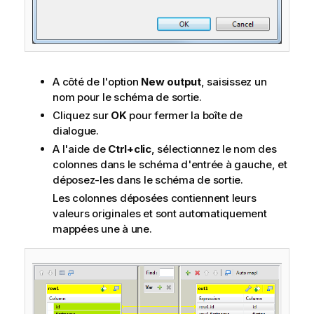
A côté de l'option
New output
, saisissez un
nom pour le schéma de sortie.
Cliquez sur
OK
pour fermer la boîte de
dialogue.
A l'aide de
Ctrl+clic
, sélectionnez le nom des
colonnes dans le schéma d'entrée à gauche, et
déposez-les dans le schéma de sortie.
Les colonnes déposées contiennent leurs
valeurs originales et sont automatiquement
mappées une à une.