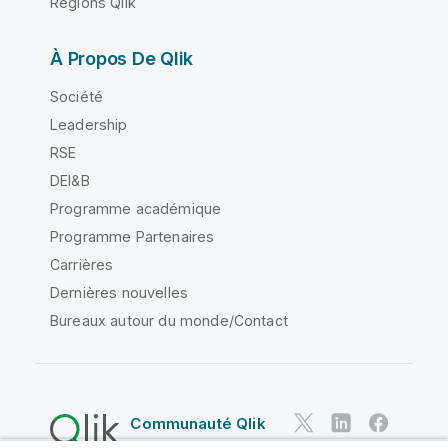
Régions Qlik
À Propos De Qlik
Société
Leadership
RSE
DEI&B
Programme académique
Programme Partenaires
Carrières
Dernières nouvelles
Bureaux autour du monde/Contact
Communauté Qlik