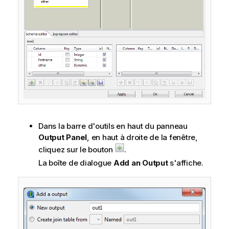
Dans la barre d'outils en haut du panneau
Output Panel
, en haut à droite de la fenêtre,
cliquez sur le bouton
.
La boîte de dialogue
Add an Output
s'affiche.