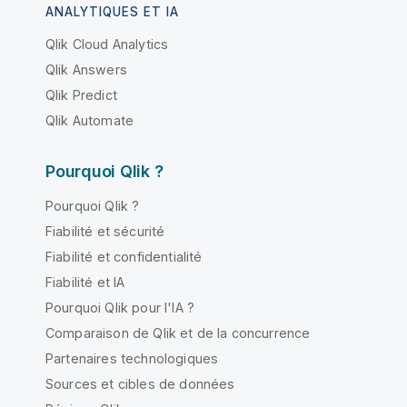
ANALYTIQUES ET IA
Qlik Cloud Analytics
Qlik Answers
Qlik Predict
Qlik Automate
Pourquoi Qlik ?
Pourquoi Qlik ?
Fiabilité et sécurité
Fiabilité et confidentialité
Fiabilité et IA
Pourquoi Qlik pour l'IA ?
Comparaison de Qlik et de la concurrence
Partenaires technologiques
Sources et cibles de données