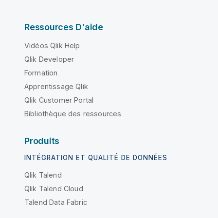
Ressources D'aide
Vidéos Qlik Help
Qlik Developer
Formation
Apprentissage Qlik
Qlik Customer Portal
Bibliothèque des ressources
Produits
INTÉGRATION ET QUALITÉ DE DONNÉES
Qlik Talend
Qlik Talend Cloud
Talend Data Fabric