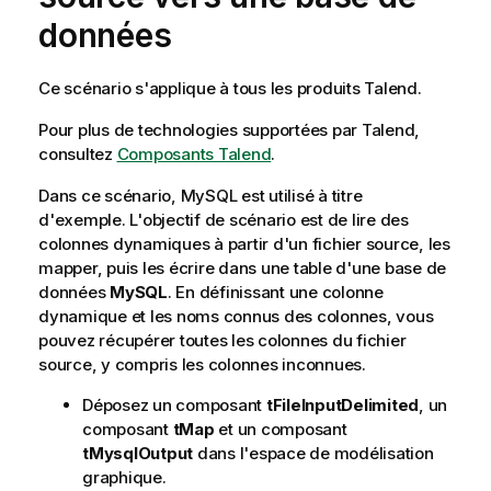
données
Ce scénario s'applique à tous les produits Talend.
Pour plus de technologies supportées par
Talend
,
consultez
Composants Talend
.
Dans ce scénario, MySQL est utilisé à titre
d'exemple. L'objectif de scénario est de lire des
colonnes dynamiques à partir d'un fichier source, les
mapper, puis les écrire dans une table d'une base de
données
MySQL
. En définissant une colonne
dynamique et les noms connus des colonnes, vous
pouvez récupérer toutes les colonnes du fichier
source, y compris les colonnes inconnues.
Déposez un composant
tFileInputDelimited
, un
composant
tMap
et un composant
tMysqlOutput
dans l'espace de modélisation
graphique.