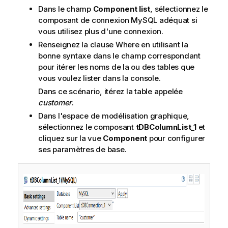
Dans le champ
Component list
, sélectionnez le
composant de connexion MySQL adéquat si
vous utilisez plus d'une connexion.
Renseignez la clause Where en utilisant la
bonne syntaxe dans le champ correspondant
pour itérer les noms de la ou des tables que
vous voulez lister dans la console.
Dans ce scénario, itérez la table appelée
customer
.
Dans l'espace de modélisation graphique,
sélectionnez le composant
tDBColumnList_1
et
cliquez sur la vue
Component
pour configurer
ses paramètres de base.