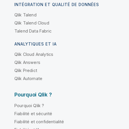
INTÉGRATION ET QUALITÉ DE DONNÉES
Qlik Talend
Qlik Talend Cloud
Talend Data Fabric
ANALYTIQUES ET IA
Qlik Cloud Analytics
Qlik Answers
Qlik Predict
Qlik Automate
Pourquoi Qlik ?
Pourquoi Qlik ?
Fiabilité et sécurité
Fiabilité et confidentialité