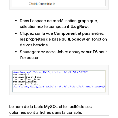
Dans l'espace de modélisation graphique,
sélectionnez le composant
tLogRow
.
Cliquez sur la vue
Component
et paramétrez
les propriétés de base du
tLogRow
en fonction
de vos besoins.
Sauvegardez votre Job et appuyez sur
F6
pour
l'exécuter.
Le nom de la table MySQL et le libellé de ses
colonnes sont affichés dans la console.