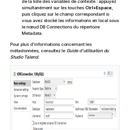
de la liste des variables de contexte : appuyez
simultanément sur les touches
Ctrl+Espace
,
puis cliquez sur le champ correspondant si
vous avez stocké les informations en local sous
le nœud DB Connections du répertoire
Metadata.
Pour plus d'informations concernant les
métadonnées, consultez le
Guide d'utilisation du
Studio Talend
.