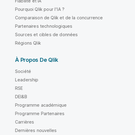
Fiabilité et IA
Pourquoi Qlik pour l'IA ?
Comparaison de Qlik et de la concurrence
Partenaires technologiques
Sources et cibles de données
Régions Qlik
À Propos De Qlik
Société
Leadership
RSE
DEI&B
Programme académique
Programme Partenaires
Carrières
Dernières nouvelles