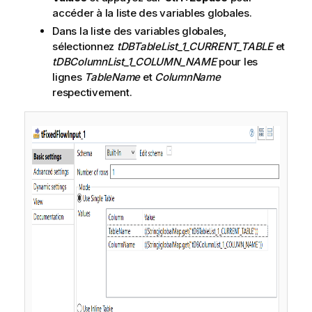
accéder à la liste des variables globales.
Dans la liste des variables globales,
sélectionnez
tDBTableList_1_CURRENT_TABLE
et
tDBColumnList_1_COLUMN_NAME
pour les
lignes
TableName
et
ColumnName
respectivement.