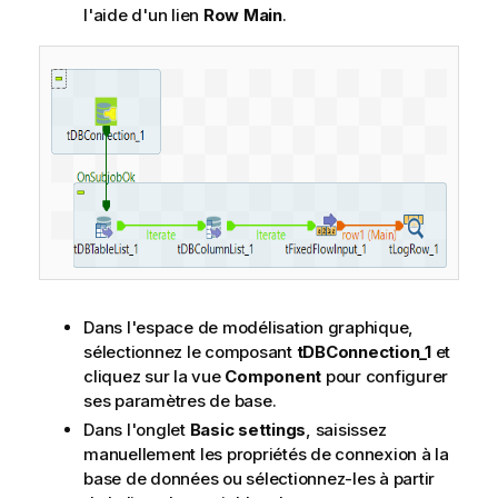
l'aide d'un lien
Row Main
.
Dans l'espace de modélisation graphique,
sélectionnez le composant
tDBConnection_1
et
cliquez sur la vue
Component
pour configurer
ses paramètres de base.
Dans l'onglet
Basic settings
, saisissez
manuellement les propriétés de connexion à la
base de données ou sélectionnez-les à partir