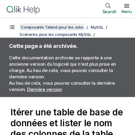
Search
Menu
Composants Talend pour les Jobs
MySQL
Scénarios pour les composants MySQL
Cette page a été archivée.
Cette documentation archivée se rapporte à une
ancienne version du logiciel qui n'est plus prise en
charge. Au lieu de cela, vous pouvez consulter la
dernière version.
Au lieu de cela, vous pouvez consulter la dernière
version.
Dernière version
Itérer une table de base de
données et lister le nom
des colonnes de la table