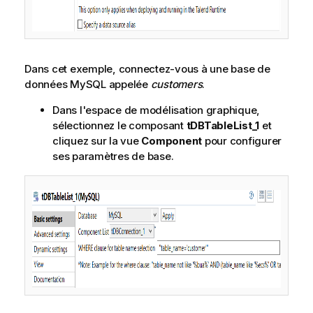
Dans cet exemple, connectez-vous à une base de
données MySQL appelée
customers
.
Dans l'espace de modélisation graphique,
sélectionnez le composant
tDBTableList_1
et
cliquez sur la vue
Component
pour configurer
ses paramètres de base.