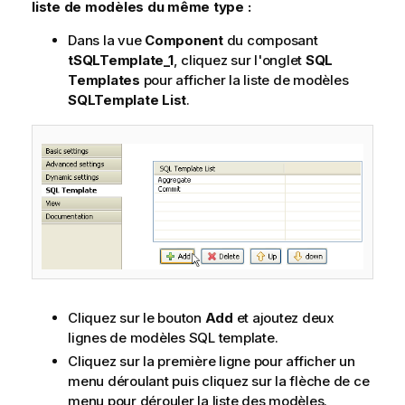
liste de modèles du même type :
Dans la vue
Component
du composant
tSQLTemplate_1
, cliquez sur l'onglet
SQL
Templates
pour afficher la liste de modèles
SQLTemplate List
.
Cliquez sur le bouton
Add
et ajoutez deux
lignes de modèles SQL template.
Cliquez sur la première ligne pour afficher un
menu déroulant puis cliquez sur la flèche de ce
menu pour dérouler la liste des modèles.