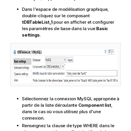
Dans l'espace de modélisation graphique,
double-cliquez sur le composant
tDBTableList_1
pour en afficher et configurer
les paramètres de base dans la vue
Basic
settings
.
Sélectionnez la connexion MySQL appropriée à
partir de la liste déroulante
Component list
,
dans le cas où vous utilisez plus d'une
connexion.
Renseignez la clause de type WHERE dans le