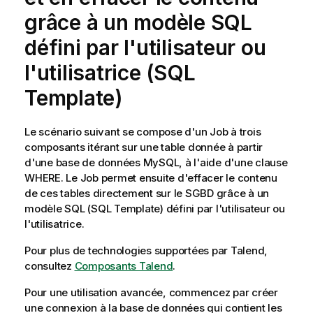
grâce à un modèle SQL
défini par l'utilisateur ou
l'utilisatrice (SQL
Template)
Le scénario suivant se compose d'un Job à trois
composants itérant sur une table donnée à partir
d'une base de données MySQL, à l'aide d'une clause
WHERE. Le Job permet ensuite d'effacer le contenu
de ces tables directement sur le SGBD grâce à un
modèle SQL (SQL Template) défini par l'utilisateur ou
l'utilisatrice.
Pour plus de technologies supportées par
Talend
,
consultez
Composants Talend
.
Pour une utilisation avancée, commencez par créer
une connexion à la base de données qui contient les