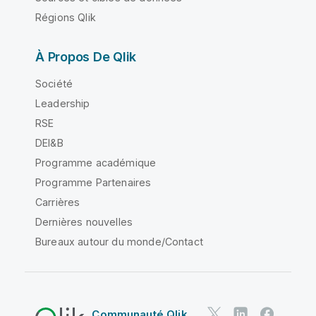
Régions Qlik
À Propos De Qlik
Société
Leadership
RSE
DEI&B
Programme académique
Programme Partenaires
Carrières
Dernières nouvelles
Bureaux autour du monde/Contact
Communauté Qlik