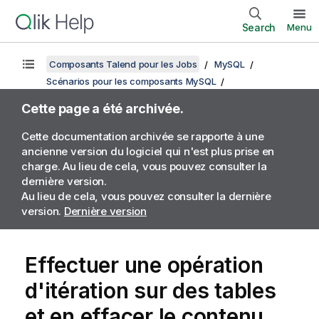
Search
Menu
Composants Talend pour les Jobs
MySQL
Scénarios pour les composants MySQL
Cette page a été archivée.
Cette documentation archivée se rapporte à une
ancienne version du logiciel qui n'est plus prise en
charge. Au lieu de cela, vous pouvez consulter la
dernière version.
Au lieu de cela, vous pouvez consulter la dernière
version.
Dernière version
Effectuer une opération
d'itération sur des tables
et en effacer le contenu