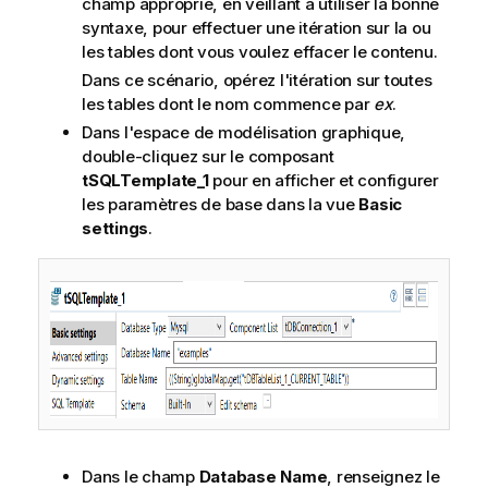
champ approprié, en veillant à utiliser la bonne
syntaxe, pour effectuer une itération sur la ou
les tables dont vous voulez effacer le contenu.
Dans ce scénario, opérez l'itération sur toutes
les tables dont le nom commence par
ex
.
Dans l'espace de modélisation graphique,
double-cliquez sur le composant
tSQLTemplate_1
pour en afficher et configurer
les paramètres de base dans la vue
Basic
settings
.
Dans le champ
Database Name
, renseignez le