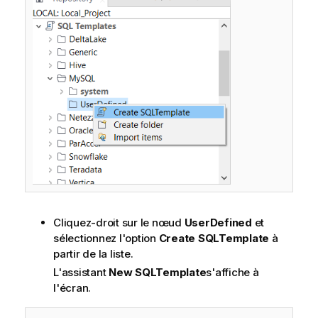
Cliquez-droit sur le nœud
UserDefined
et
sélectionnez l'option
Create SQLTemplate
à
partir de la liste.
L'assistant
New SQLTemplate
s'affiche à
l'écran.