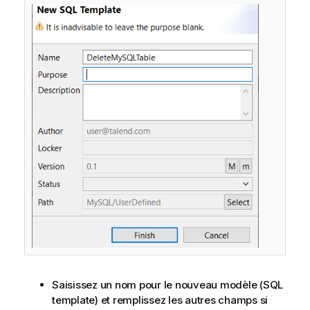
Saisissez un nom pour le nouveau modèle (SQL
template) et remplissez les autres champs si