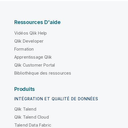
Ressources D'aide
Vidéos Qlik Help
Qlik Developer
Formation
Apprentissage Qlik
Qlik Customer Portal
Bibliothèque des ressources
Produits
INTÉGRATION ET QUALITÉ DE DONNÉES
Qlik Talend
Qlik Talend Cloud
Talend Data Fabric