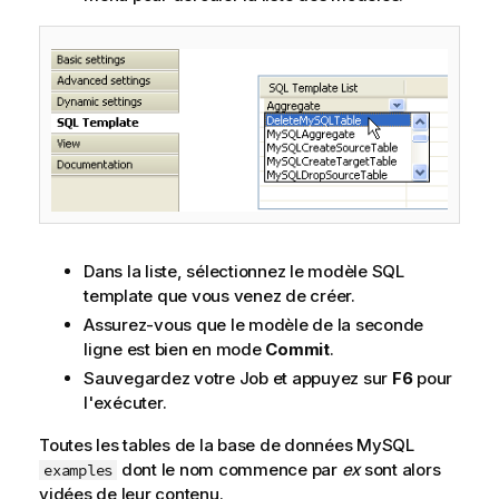
Dans la liste, sélectionnez le modèle SQL
template que vous venez de créer.
Assurez-vous que le modèle de la seconde
ligne est bien en mode
Commit
.
Sauvegardez votre Job et appuyez sur
F6
pour
l'exécuter.
Toutes les tables de la base de données MySQL
dont le nom commence par
ex
sont alors
examples
vidées de leur contenu.