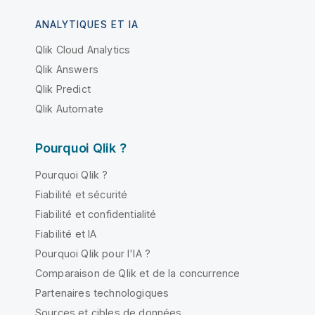
ANALYTIQUES ET IA
Qlik Cloud Analytics
Qlik Answers
Qlik Predict
Qlik Automate
Pourquoi Qlik ?
Pourquoi Qlik ?
Fiabilité et sécurité
Fiabilité et confidentialité
Fiabilité et IA
Pourquoi Qlik pour l'IA ?
Comparaison de Qlik et de la concurrence
Partenaires technologiques
Sources et cibles de données