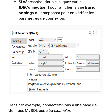
Si nécessaire, double-cliquez sur le
tDBConnection_1
pour afficher la vue
Basic
settings
du composant pour en vérifier les
paramètres de connexion.
Dans cet exemple, connectez-vous à une base de
données MySQL appelée
examples
.