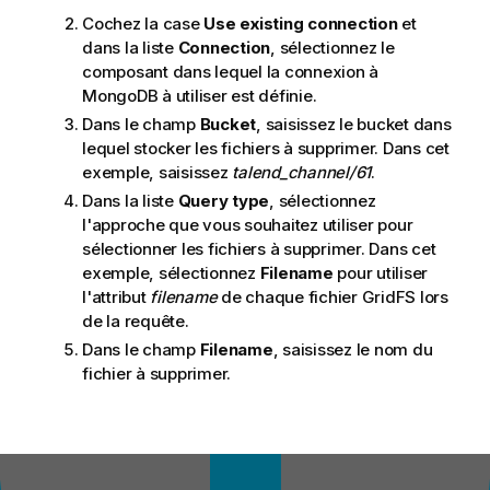
Cochez la case
Use existing connection
et
dans la liste
Connection
, sélectionnez le
composant dans lequel la connexion à
MongoDB à utiliser est définie.
Dans le champ
Bucket
, saisissez le bucket dans
lequel stocker les fichiers à supprimer. Dans cet
exemple, saisissez
talend_channel/61
.
Dans la liste
Query type
, sélectionnez
l'approche que vous souhaitez utiliser pour
sélectionner les fichiers à supprimer. Dans cet
exemple, sélectionnez
Filename
pour utiliser
l'attribut
filename
de chaque fichier GridFS lors
de la requête.
Dans le champ
Filename
, saisissez le nom du
fichier à supprimer.