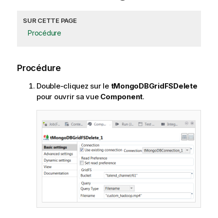
SUR CETTE PAGE
Procédure
Procédure
Double-cliquez sur le
tMongoDBGridFSDelete
pour ouvrir sa vue
Component
.