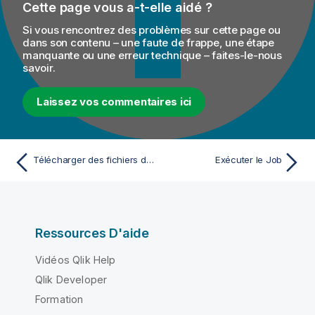
Cette page vous a-t-elle aidé ?
Si vous rencontrez des problèmes sur cette page ou
dans son contenu – une faute de frappe, une étape
manquante ou une erreur technique – faites-le-nous
savoir.
Laissez vos commentaires ici
Télécharger des fichiers depuis le GridFS de MongoDB
Exécuter le Job
Ressources D'aide
Vidéos Qlik Help
Qlik Developer
Formation