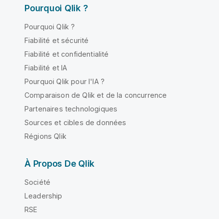
Pourquoi Qlik ?
Pourquoi Qlik ?
Fiabilité et sécurité
Fiabilité et confidentialité
Fiabilité et IA
Pourquoi Qlik pour l'IA ?
Comparaison de Qlik et de la concurrence
Partenaires technologiques
Sources et cibles de données
Régions Qlik
À Propos De Qlik
Société
Leadership
RSE