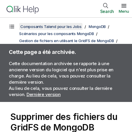
Search
Menu
Composants Talend pour les Jobs
MongoDB
Scénarios pour les composants MongoDB
Gestion de fichiers en utilisant le GridFS de MongoDB
Cette page a été archivée.
Cette documentation archivée se rapporte à une
ancienne version du logiciel qui n'est plus prise en
charge. Au lieu de cela, vous pouvez consulter la
dernière version.
Au lieu de cela, vous pouvez consulter la dernière
version.
Dernière version
Supprimer des fichiers du
GridFS de MongoDB