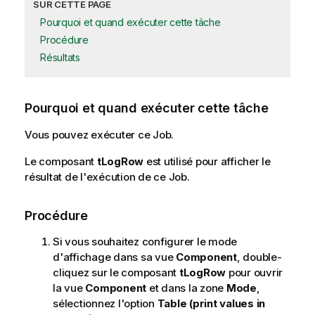
SUR CETTE PAGE
Pourquoi et quand exécuter cette tâche
Procédure
Résultats
Pourquoi et quand exécuter cette tâche
Vous pouvez exécuter ce Job.
Le composant
tLogRow
est utilisé pour afficher le
résultat de l'exécution de ce Job.
Procédure
Si vous souhaitez configurer le mode
d'affichage dans sa vue
Component
, double-
cliquez sur le composant
tLogRow
pour ouvrir
la vue
Component
et dans la zone
Mode
,
sélectionnez l'option
Table (print values in