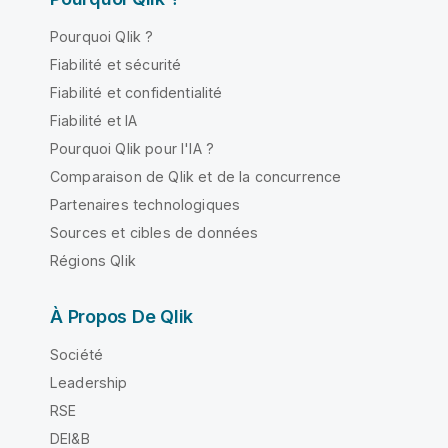
Pourquoi Qlik ?
Fiabilité et sécurité
Fiabilité et confidentialité
Fiabilité et IA
Pourquoi Qlik pour l'IA ?
Comparaison de Qlik et de la concurrence
Partenaires technologiques
Sources et cibles de données
Régions Qlik
À Propos De Qlik
Société
Leadership
RSE
DEI&B