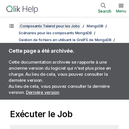
Search
Menu
Composants Talend pour les Jobs
MongoDB
Scénarios pour les composants MongoDB
Gestion de fichiers en utilisant le GridFS de MongoDB
Cette page a été archivée.
Cette documentation archivée se rapporte à une
ancienne version du logiciel qui n'est plus prise en
charge. Au lieu de cela, vous pouvez consulter la
dernière version.
Au lieu de cela, vous pouvez consulter la dernière
version.
Dernière version
Exécuter le Job