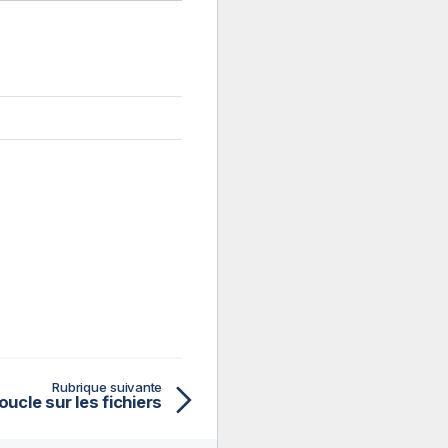
Rubrique suivante
ucle sur les fichiers