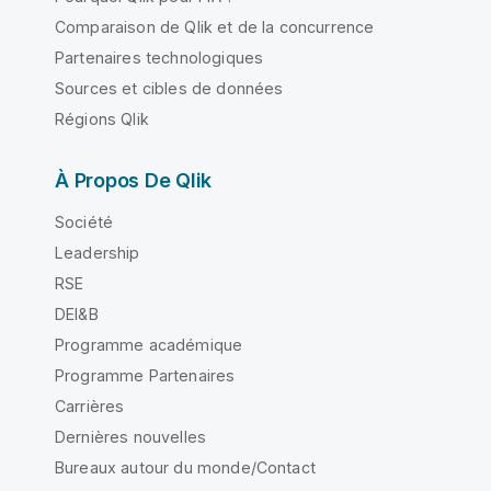
Comparaison de Qlik et de la concurrence
Partenaires technologiques
Sources et cibles de données
Régions Qlik
À Propos De Qlik
Société
Leadership
RSE
DEI&B
Programme académique
Programme Partenaires
Carrières
Dernières nouvelles
Bureaux autour du monde/Contact