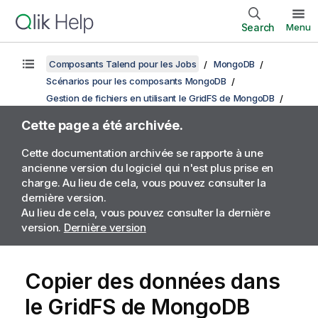
Search
Menu
Composants Talend pour les Jobs
MongoDB
Scénarios pour les composants MongoDB
Gestion de fichiers en utilisant le GridFS de MongoDB
Cette page a été archivée.
Cette documentation archivée se rapporte à une
ancienne version du logiciel qui n'est plus prise en
charge. Au lieu de cela, vous pouvez consulter la
dernière version.
Au lieu de cela, vous pouvez consulter la dernière
version.
Dernière version
Copier des données dans
le GridFS de MongoDB