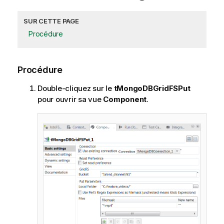
SUR CETTE PAGE
Procédure
Procédure
Double-cliquez sur le
tMongoDBGridFSPut
pour ouvrir sa vue
Component
.