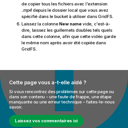
de copier tous les fichiers avec l'extension
.mp4
depuis le dossier local que vous avez
spécifié dans le bucket à utiliser dans GridFS.
Laissez la colonne
New name
vide, c'est-à-
dire, laissez les guillemets doubles tels quels
dans cette colonne, afin que cette vidéo garde
le même nom après avoir été copiée dans
GridFS.
Cette page vous a-t-elle aidé ?
Si vous rencontrez des problèmes sur cette page ou
dans son contenu – une faute de frappe, une étape
manquante ou une erreur technique – faites-le-nous
savoir.
Laissez vos commentaires ici