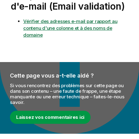
d'e-mail (Email validation)
Vérifier des adresses e-mail par rapport au
contenu d'une colonne et à des noms de
domaine
Cette page vous a-t-elle aidé ?
Si vous rencontrez des problèmes sur cette page ou
dans son contenu – une faute de frappe, une étape
manquante ou une erreur technique – faites-le-nous
savoir.
Laissez vos commentaires ici