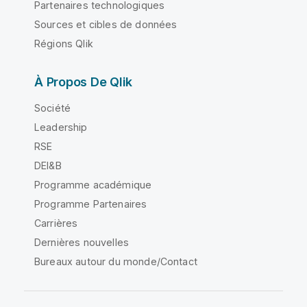
Partenaires technologiques
Sources et cibles de données
Régions Qlik
À Propos De Qlik
Société
Leadership
RSE
DEI&B
Programme académique
Programme Partenaires
Carrières
Dernières nouvelles
Bureaux autour du monde/Contact