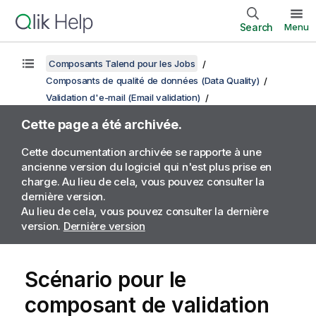
Search
Menu
Composants Talend pour les Jobs
Composants de qualité de données (Data Quality)
Validation d'e-mail (Email validation)
Cette page a été archivée.
Cette documentation archivée se rapporte à une
ancienne version du logiciel qui n'est plus prise en
charge. Au lieu de cela, vous pouvez consulter la
dernière version.
Au lieu de cela, vous pouvez consulter la dernière
version.
Dernière version
Scénario pour le
composant de validation