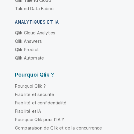
Qlik Talend Cloud
Talend Data Fabric
ANALYTIQUES ET IA
Qlik Cloud Analytics
Qlik Answers
Qlik Predict
Qlik Automate
Pourquoi Qlik ?
Pourquoi Qlik ?
Fiabilité et sécurité
Fiabilité et confidentialité
Fiabilité et IA
Pourquoi Qlik pour l'IA ?
Comparaison de Qlik et de la concurrence