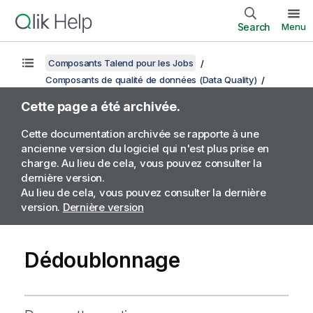
Search
Menu
Composants Talend pour les Jobs
Composants de qualité de données (Data Quality)
Cette page a été archivée.
Cette documentation archivée se rapporte à une
ancienne version du logiciel qui n'est plus prise en
charge. Au lieu de cela, vous pouvez consulter la
dernière version.
Au lieu de cela, vous pouvez consulter la dernière
version.
Dernière version
Dédoublonnage