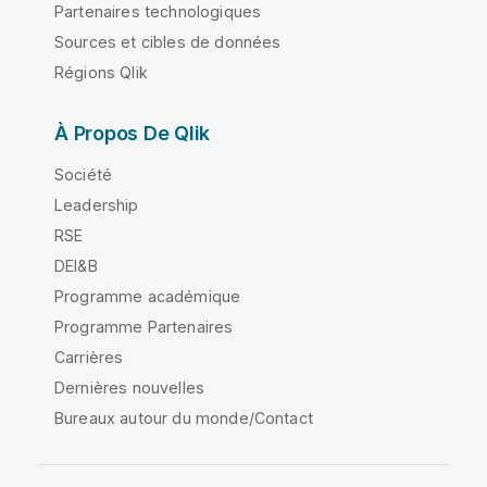
Partenaires technologiques
Sources et cibles de données
Régions Qlik
À Propos De Qlik
Société
Leadership
RSE
DEI&B
Programme académique
Programme Partenaires
Carrières
Dernières nouvelles
Bureaux autour du monde/Contact