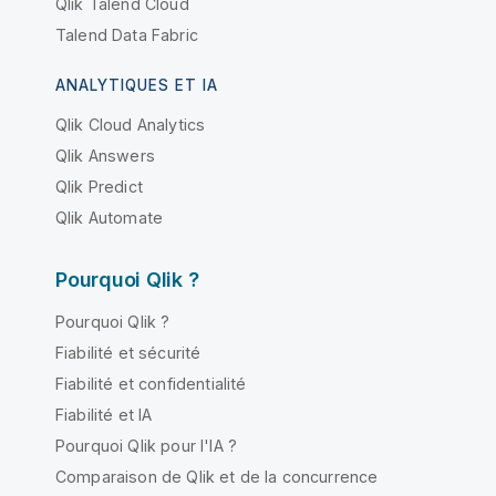
Qlik Talend Cloud
Talend Data Fabric
ANALYTIQUES ET IA
Qlik Cloud Analytics
Qlik Answers
Qlik Predict
Qlik Automate
Pourquoi Qlik ?
Pourquoi Qlik ?
Fiabilité et sécurité
Fiabilité et confidentialité
Fiabilité et IA
Pourquoi Qlik pour l'IA ?
Comparaison de Qlik et de la concurrence