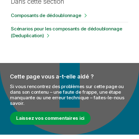
Dans cette section
Composants de dédoublonnage
Scénarios pour les composants de dédoublonnage
(Deduplication)
Cette page vous a-t-elle aidé ?
Si vous rencontrez des problèmes sur cette page ou
dans son contenu – une faute de frappe, une étape
manquante ou une erreur technique – faites-le-nous
savoir.
Laissez vos commentaires ici