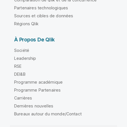
Partenaires technologiques
Sources et cibles de données
Régions Qlik
À Propos De Qlik
Société
Leadership
RSE
DEI&B
Programme académique
Programme Partenaires
Carrières
Dernières nouvelles
Bureaux autour du monde/Contact