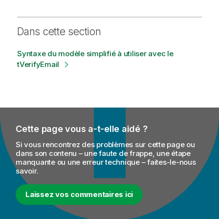
Dans cette section
Syntaxe du modèle simplifié à utiliser avec le
tVerifyEmail
Cette page vous a-t-elle aidé ?
Si vous rencontrez des problèmes sur cette page ou
dans son contenu – une faute de frappe, une étape
manquante ou une erreur technique – faites-le-nous
savoir.
Laissez vos commentaires ici