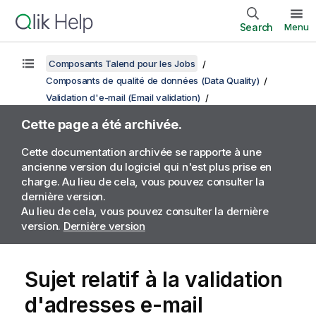
Search
Menu
Composants Talend pour les Jobs
Composants de qualité de données (Data Quality)
Validation d'e-mail (Email validation)
Cette page a été archivée.
Cette documentation archivée se rapporte à une
ancienne version du logiciel qui n'est plus prise en
charge. Au lieu de cela, vous pouvez consulter la
dernière version.
Au lieu de cela, vous pouvez consulter la dernière
version.
Dernière version
Sujet relatif à la validation
d'adresses e-mail