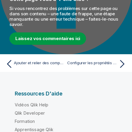
Si vous rencontrez des problèmes sur cette page ou
dans son contenu – une faute de frappe, une étape
manquante ou une erreur technique – faites-le-nous
savoir.
Laissez vos commentaires ici
Ajouter et relier des composants
Configurer les propriétés du tFileOutputRaw
Ressources D'aide
Vidéos Qlik Help
Qlik Developer
Formation
Apprentissage Qlik