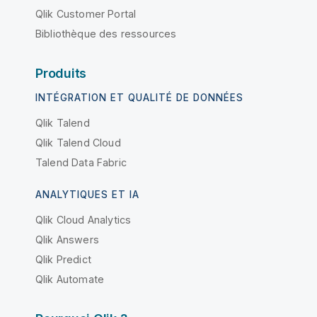
Qlik Customer Portal
Bibliothèque des ressources
Produits
INTÉGRATION ET QUALITÉ DE DONNÉES
Qlik Talend
Qlik Talend Cloud
Talend Data Fabric
ANALYTIQUES ET IA
Qlik Cloud Analytics
Qlik Answers
Qlik Predict
Qlik Automate