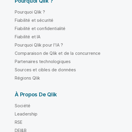
Pourquoi Qlik ?
Pourquoi Qlik ?
Fiabilité et sécurité
Fiabilité et confidentialité
Fiabilité et IA
Pourquoi Qlik pour l'IA ?
Comparaison de Qlik et de la concurrence
Partenaires technologiques
Sources et cibles de données
Régions Qlik
À Propos De Qlik
Société
Leadership
RSE
DEI&B