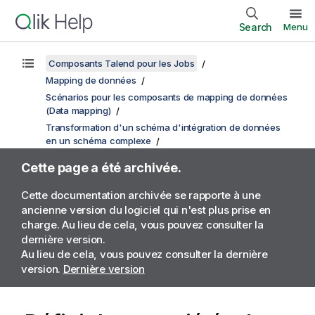
Search
Menu
Composants Talend pour les Jobs
Mapping de données
Scénarios pour les composants de mapping de données
(Data mapping)
Transformation d'un schéma d'intégration de données
en un schéma complexe
Cette page a été archivée.
Cette documentation archivée se rapporte à une
ancienne version du logiciel qui n'est plus prise en
charge. Au lieu de cela, vous pouvez consulter la
dernière version.
Au lieu de cela, vous pouvez consulter la dernière
version.
Dernière version