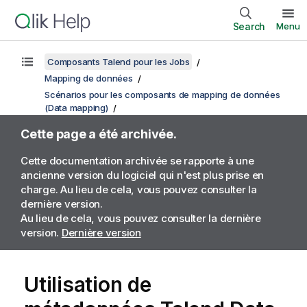
Search
Menu
Composants Talend pour les Jobs
Mapping de données
Scénarios pour les composants de mapping de données
(Data mapping)
Cette page a été archivée.
Cette documentation archivée se rapporte à une
ancienne version du logiciel qui n'est plus prise en
charge. Au lieu de cela, vous pouvez consulter la
dernière version.
Au lieu de cela, vous pouvez consulter la dernière
version.
Dernière version
Utilisation de