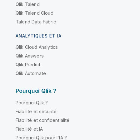
Qlik Talend
Qlik Talend Cloud
Talend Data Fabric
ANALYTIQUES ET IA
Qlik Cloud Analytics
Qlik Answers
Qlik Predict
Qlik Automate
Pourquoi Qlik ?
Pourquoi Qlik ?
Fiabilité et sécurité
Fiabilité et confidentialité
Fiabilité et IA
Pourquoi Qlik pour l'IA ?