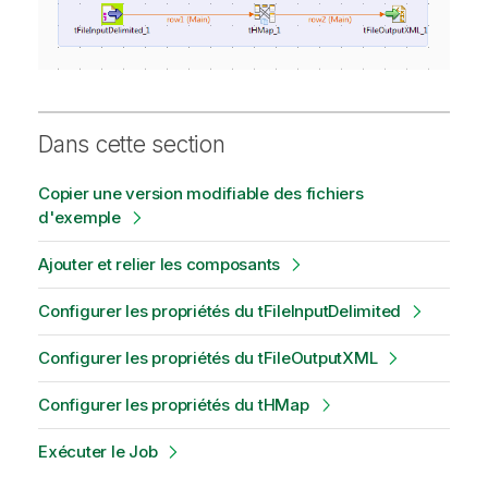
Dans cette section
Copier une version modifiable des fichiers
d'exemple
Ajouter et relier les composants
Configurer les propriétés du tFileInputDelimited
Configurer les propriétés du tFileOutputXML
Configurer les propriétés du tHMap
Exécuter le Job