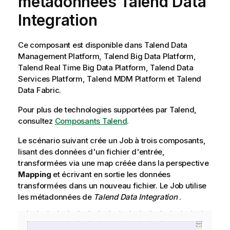
métadonnées
Talend Data
Integration
Ce composant est disponible dans Talend Data
Management Platform, Talend Big Data Platform,
Talend Real Time Big Data Platform, Talend Data
Services Platform, Talend MDM Platform et Talend
Data Fabric.
Pour plus de technologies supportées par
Talend
,
consultez
Composants Talend
.
Le scénario suivant crée un Job à trois composants,
lisant des données d'un fichier d'entrée,
transformées via une map créée dans la perspective
Mapping
et écrivant en sortie les données
transformées dans un nouveau fichier. Le Job utilise
les métadonnées de
Talend Data Integration
.