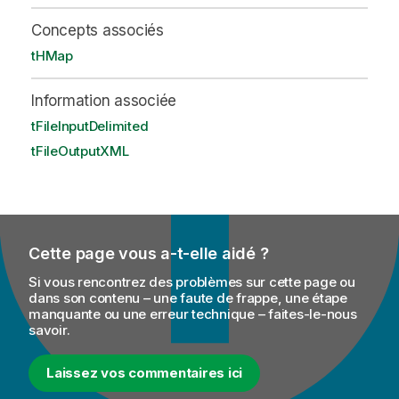
Concepts associés
tHMap
Information associée
tFileInputDelimited
tFileOutputXML
Cette page vous a-t-elle aidé ?
Si vous rencontrez des problèmes sur cette page ou
dans son contenu – une faute de frappe, une étape
manquante ou une erreur technique – faites-le-nous
savoir.
Laissez vos commentaires ici