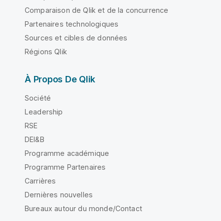
Comparaison de Qlik et de la concurrence
Partenaires technologiques
Sources et cibles de données
Régions Qlik
À Propos De Qlik
Société
Leadership
RSE
DEI&B
Programme académique
Programme Partenaires
Carrières
Dernières nouvelles
Bureaux autour du monde/Contact