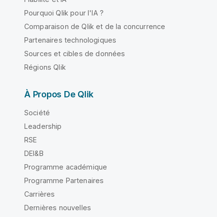
Pourquoi Qlik pour l'IA ?
Comparaison de Qlik et de la concurrence
Partenaires technologiques
Sources et cibles de données
Régions Qlik
À Propos De Qlik
Société
Leadership
RSE
DEI&B
Programme académique
Programme Partenaires
Carrières
Dernières nouvelles