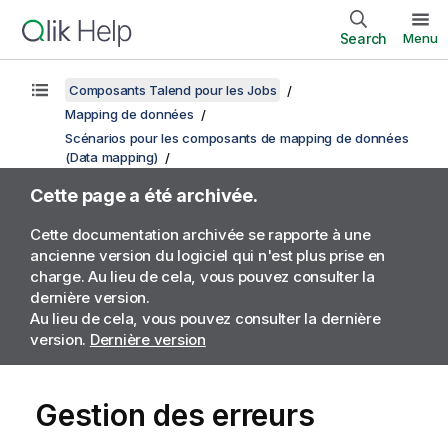
Search
Menu
Composants Talend pour les Jobs
Mapping de données
Scénarios pour les composants de mapping de données
(Data mapping)
Cette page a été archivée.
Cette documentation archivée se rapporte à une
ancienne version du logiciel qui n'est plus prise en
charge. Au lieu de cela, vous pouvez consulter la
dernière version.
Au lieu de cela, vous pouvez consulter la dernière
version.
Dernière version
Gestion des erreurs