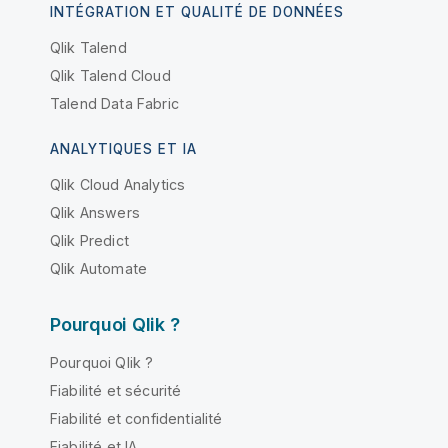
INTÉGRATION ET QUALITÉ DE DONNÉES
Qlik Talend
Qlik Talend Cloud
Talend Data Fabric
ANALYTIQUES ET IA
Qlik Cloud Analytics
Qlik Answers
Qlik Predict
Qlik Automate
Pourquoi Qlik ?
Pourquoi Qlik ?
Fiabilité et sécurité
Fiabilité et confidentialité
Fiabilité et IA