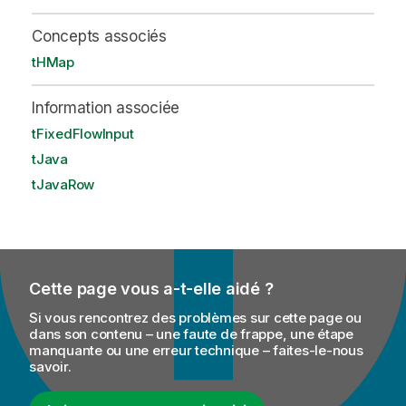
Concepts associés
tHMap
Information associée
tFixedFlowInput
tJava
tJavaRow
Cette page vous a-t-elle aidé ?
Si vous rencontrez des problèmes sur cette page ou
dans son contenu – une faute de frappe, une étape
manquante ou une erreur technique – faites-le-nous
savoir.