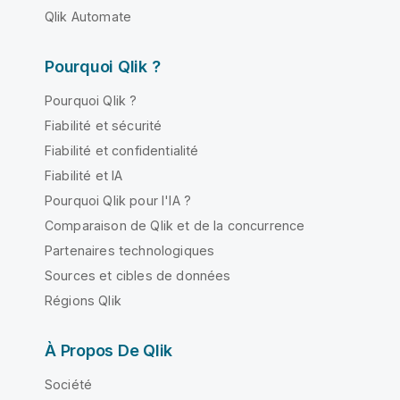
Qlik Automate
Pourquoi Qlik ?
Pourquoi Qlik ?
Fiabilité et sécurité
Fiabilité et confidentialité
Fiabilité et IA
Pourquoi Qlik pour l'IA ?
Comparaison de Qlik et de la concurrence
Partenaires technologiques
Sources et cibles de données
Régions Qlik
À Propos De Qlik
Société