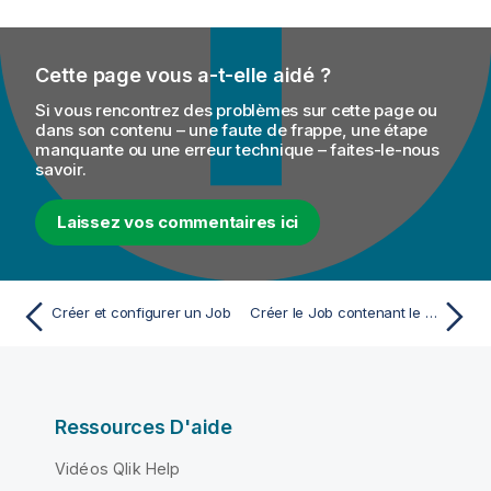
Cette page vous a-t-elle aidé ?
Si vous rencontrez des problèmes sur cette page ou
dans son contenu – une faute de frappe, une étape
manquante ou une erreur technique – faites-le-nous
savoir.
Laissez vos commentaires ici
Créer et configurer un Job
Créer le Job contenant le schéma du tHMap
Ressources D'aide
Vidéos Qlik Help