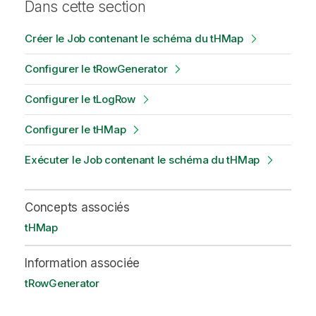
Dans cette section
Créer le Job contenant le schéma du tHMap
Configurer le tRowGenerator
Configurer le tLogRow
Configurer le tHMap
Exécuter le Job contenant le schéma du tHMap
Concepts associés
tHMap
Information associée
tRowGenerator