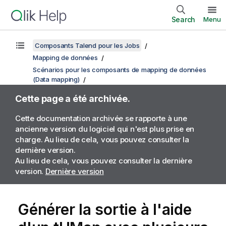
Search
Menu
Composants Talend pour les Jobs
Mapping de données
Scénarios pour les composants de mapping de données
(Data mapping)
Cette page a été archivée.
Cette documentation archivée se rapporte à une
ancienne version du logiciel qui n'est plus prise en
charge. Au lieu de cela, vous pouvez consulter la
dernière version.
Au lieu de cela, vous pouvez consulter la dernière
version.
Dernière version
Générer la sortie à l'aide