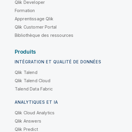
Qlik Developer
Formation
Apprentissage Qlik
Qlik Customer Portal
Bibliothèque des ressources
Produits
INTÉGRATION ET QUALITÉ DE DONNÉES
Qlik Talend
Qlik Talend Cloud
Talend Data Fabric
ANALYTIQUES ET IA
Qlik Cloud Analytics
Qlik Answers
Qlik Predict