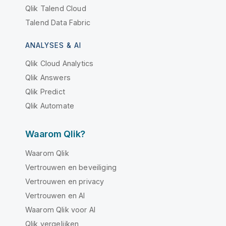
Qlik Talend Cloud
Talend Data Fabric
ANALYSES & AI
Qlik Cloud Analytics
Qlik Answers
Qlik Predict
Qlik Automate
Waarom Qlik?
Waarom Qlik
Vertrouwen en beveiliging
Vertrouwen en privacy
Vertrouwen en AI
Waarom Qlik voor AI
Qlik vergelijken