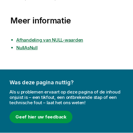
Meer informatie
Afhandeling van NULL-waarden
NullAsNull
Was deze pagina nuttig?
Als u problemen ervaart op deze pagina of de inhoud
onjuist is – een tikfout, een ontbrekende stap of een
technische fout – laat het ons weten!
Geef hier uw feedback