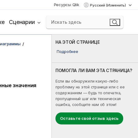
Ресурсы Qlik
Русский (Изменить)
ке
Сценарии
НА ЭТОЙ СТРАНИЦЕ
диаграммы
Подробнее
ПОМОГЛА ЛИ ВАМ ЭТА СТРАНИЦА?
Если вы обнаружили какую-либо
нные значения
проблему на этой странице или с ее
содержанием — будь то опечатка,
пропущенный шаг или техническая
ошибка, сообщите нам об этом!
Оставьте свой отзыв здесь