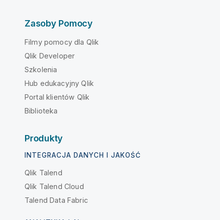
Zasoby Pomocy
Filmy pomocy dla Qlik
Qlik Developer
Szkolenia
Hub edukacyjny Qlik
Portal klientów Qlik
Biblioteka
Produkty
INTEGRACJA DANYCH I JAKOŚĆ
Qlik Talend
Qlik Talend Cloud
Talend Data Fabric