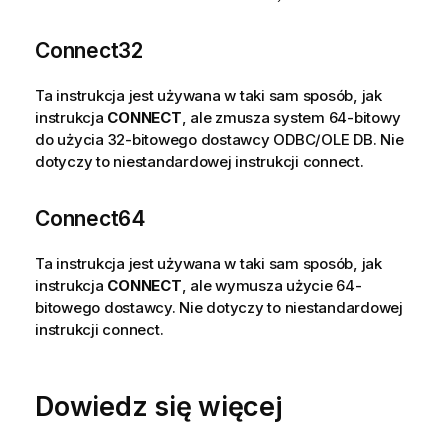
Connect32
Ta instrukcja jest używana w taki sam sposób, jak
instrukcja
CONNECT
, ale zmusza system 64-bitowy
do użycia 32-bitowego dostawcy
ODBC
/
OLE DB
. Nie
dotyczy to niestandardowej instrukcji connect.
Connect64
Ta instrukcja jest używana w taki sam sposób, jak
instrukcja
CONNECT
, ale wymusza użycie 64-
bitowego dostawcy. Nie dotyczy to niestandardowej
instrukcji connect.
Dowiedz się więcej