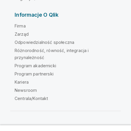
Informacje O Qlik
Firma
Zarząd
Odpowiedzialność społeczna
Różnorodność, równość, integracja i
przynależność
Program akademicki
Program partnerski
Kariera
Newsroom
Centrala/Kontakt
Społeczność Qlik