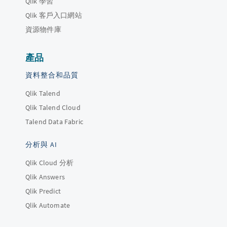
Qlik 學習
Qlik 客戶入口網站
資源物件庫
產品
資料整合和品質
Qlik Talend
Qlik Talend Cloud
Talend Data Fabric
分析與 AI
Qlik Cloud 分析
Qlik Answers
Qlik Predict
Qlik Automate