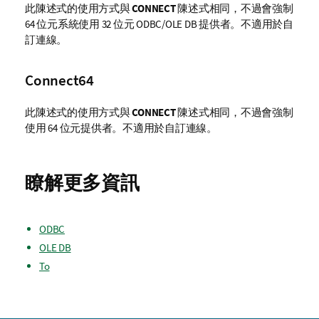
此陳述式的使用方式與
CONNECT
陳述式相同，不過會強制
64 位元系統使用 32 位元
ODBC
/
OLE DB
提供者。不適用於自
訂連線。
Connect64
此陳述式的使用方式與
CONNECT
陳述式相同，不過會強制
使用 64 位元提供者。不適用於自訂連線。
瞭解更多資訊
ODBC
OLE DB
To