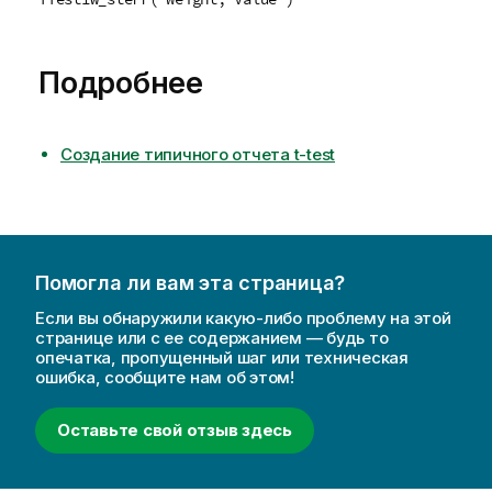
Подробнее
Создание типичного отчета t-test
Помогла ли вам эта страница?
Если вы обнаружили какую-либо проблему на этой
странице или с ее содержанием — будь то
опечатка, пропущенный шаг или техническая
ошибка, сообщите нам об этом!
Оставьте свой отзыв здесь