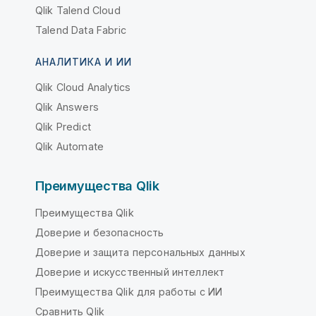
Qlik Talend Cloud
Talend Data Fabric
АНАЛИТИКА И ИИ
Qlik Cloud Analytics
Qlik Answers
Qlik Predict
Qlik Automate
Преимущества Qlik
Преимущества Qlik
Доверие и безопасность
Доверие и защита персональных данных
Доверие и искусственный интеллект
Преимущества Qlik для работы с ИИ
Сравнить Qlik