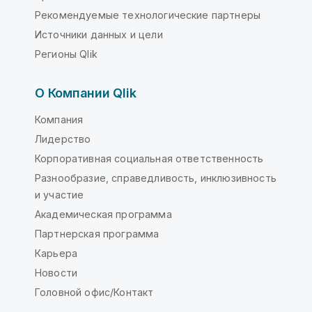
Рекомендуемые технологические партнеры
Источники данных и цели
Регионы Qlik
О Компании Qlik
Компания
Лидерство
Корпоративная социальная ответственность
Разнообразие, справедливость, инклюзивность
и участие
Академическая программа
Партнерская программа
Карьера
Новости
Головной офис/Контакт