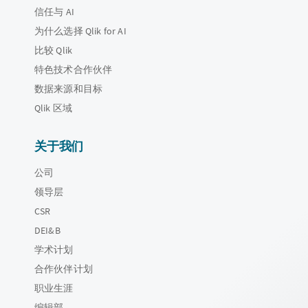
信任与 AI
为什么选择 Qlik for AI
比较 Qlik
特色技术合作伙伴
数据来源和目标
Qlik 区域
关于我们
公司
领导层
CSR
DEI&B
学术计划
合作伙伴计划
职业生涯
编辑部