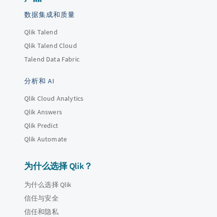
数据集成和质量
Qlik Talend
Qlik Talend Cloud
Talend Data Fabric
分析和 AI
Qlik Cloud Analytics
Qlik Answers
Qlik Predict
Qlik Automate
为什么选择 Qlik？
为什么选择 Qlik
信任与安全
信任和隐私