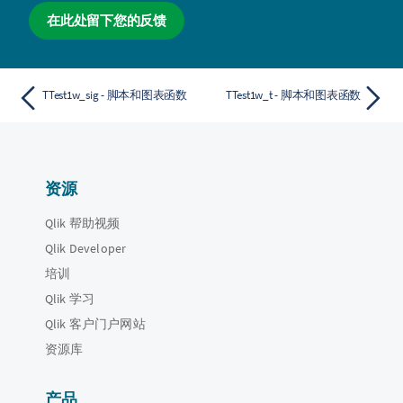
在此处留下您的反馈
TTest1w_sig - 脚本和图表函数
TTest1w_t - 脚本和图表函数
资源
Qlik 帮助视频
Qlik Developer
培训
Qlik 学习
Qlik 客户门户网站
资源库
产品