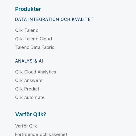
Produkter
DATA INTEGRATION OCH KVALITET
Qlik Talend
Qlik Talend Cloud
Talend Data Fabric
ANALYS & AI
Qlik Cloud Analytics
Qlik Answers
Qlik Predict
Qlik Automate
Varför Qlik?
Varför Qlik
Förtroende och säkerhet