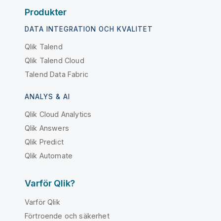
Produkter
DATA INTEGRATION OCH KVALITET
Qlik Talend
Qlik Talend Cloud
Talend Data Fabric
ANALYS & AI
Qlik Cloud Analytics
Qlik Answers
Qlik Predict
Qlik Automate
Varför Qlik?
Varför Qlik
Förtroende och säkerhet