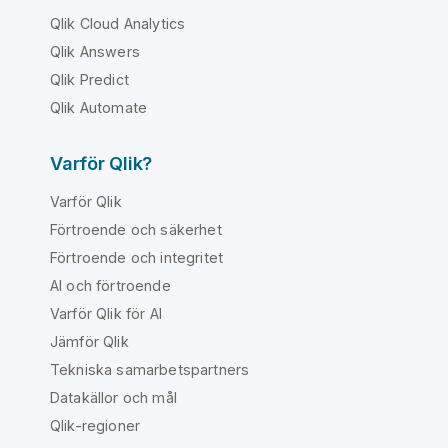
Qlik Cloud Analytics
Qlik Answers
Qlik Predict
Qlik Automate
Varför Qlik?
Varför Qlik
Förtroende och säkerhet
Förtroende och integritet
AI och förtroende
Varför Qlik för AI
Jämför Qlik
Tekniska samarbetspartners
Datakällor och mål
Qlik-regioner