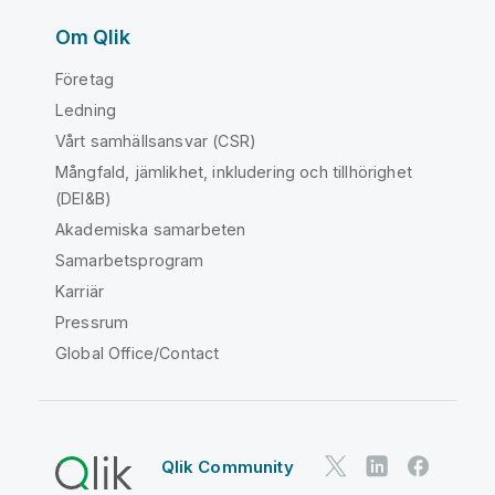
Om Qlik
Företag
Ledning
Vårt samhällsansvar (CSR)
Mångfald, jämlikhet, inkludering och tillhörighet
(DEI&B)
Akademiska samarbeten
Samarbetsprogram
Karriär
Pressrum
Global Office/Contact
Qlik Community