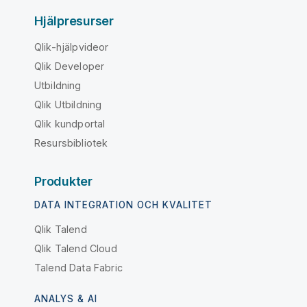
Hjälpresurser
Qlik-hjälpvideor
Qlik Developer
Utbildning
Qlik Utbildning
Qlik kundportal
Resursbibliotek
Produkter
DATA INTEGRATION OCH KVALITET
Qlik Talend
Qlik Talend Cloud
Talend Data Fabric
ANALYS & AI