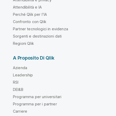
Attendibilità e IA
Perché Qlik per l'IA
Confronto con Qlik
Partner tecnologici in evidenza
Sorgenti e destinazioni dati
Regioni Qlik
A Proposito Di Qlik
Azienda
Leadership
RSI
DEI&B
Programma per universitari
Programma per i partner
Carriere