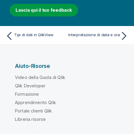
Lascia qui il tuo feedback
Tipi di dati in QlikView
Interpretazione di data e ora
Aiuto-Risorse
Video della Guida di Qlik
Qlik Developer
Formazione
Apprendimento Qlik
Portale clienti Qlik
Libreria risorse