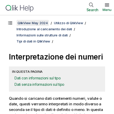
Search
Menu
QlikView May 2024
Utilizzo di QlikView
Introduzione al caricamento dei dati
Informazioni sulle strutture di dati
Tipi di dati in QlikView
Interpretazione dei numeri
IN QUESTA PAGINA
Dati con informazioni sul tipo
Dati senza informazioni sul tipo
Quando si caricano dati contenenti numeri, valute o
date, questi verranno interpretati in modo diverso a
seconda se il tipo di dati è definito o meno. In questa