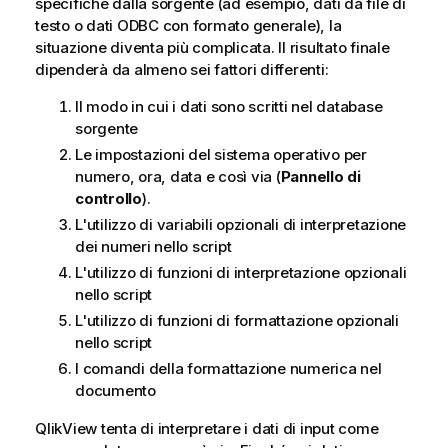
specifiche dalla sorgente (ad esempio, dati da file di
testo o dati
ODBC
con formato generale), la
situazione diventa più complicata. Il risultato finale
dipenderà da almeno sei fattori differenti:
Il modo in cui i dati sono scritti nel database
sorgente
Le impostazioni del sistema operativo per
numero, ora, data e così via (
Pannello di
controllo
).
L'utilizzo di variabili opzionali di interpretazione
dei numeri nello script
L'utilizzo di funzioni di interpretazione opzionali
nello script
L'utilizzo di funzioni di formattazione opzionali
nello script
I comandi della formattazione numerica nel
documento
QlikView
tenta di interpretare i dati di input come