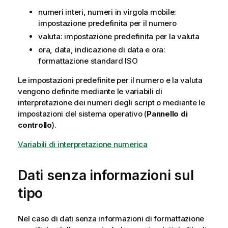
numeri interi, numeri in virgola mobile:
impostazione predefinita per il numero
valuta: impostazione predefinita per la valuta
ora, data, indicazione di data e ora:
formattazione standard ISO
Le impostazioni predefinite per il numero e la valuta
vengono definite mediante le variabili di
interpretazione dei numeri degli script o mediante le
impostazioni del sistema operativo (
Pannello di
controllo
).
Variabili di interpretazione numerica
Dati senza informazioni sul
tipo
Nel caso di dati senza informazioni di formattazione