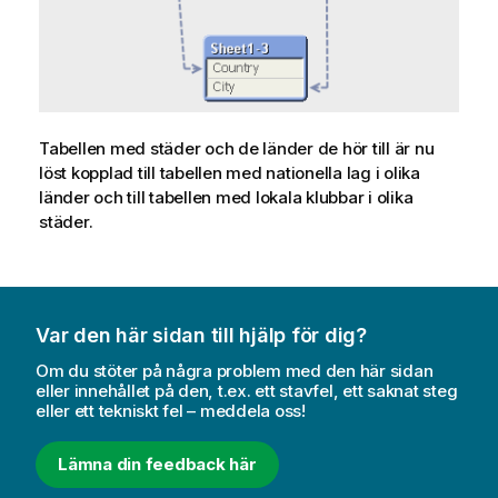
Tabellen med städer och de länder de hör till är nu
löst kopplad till tabellen med nationella lag i olika
länder och till tabellen med lokala klubbar i olika
städer.
Var den här sidan till hjälp för dig?
Om du stöter på några problem med den här sidan
eller innehållet på den, t.ex. ett stavfel, ett saknat steg
eller ett tekniskt fel – meddela oss!
Lämna din feedback här