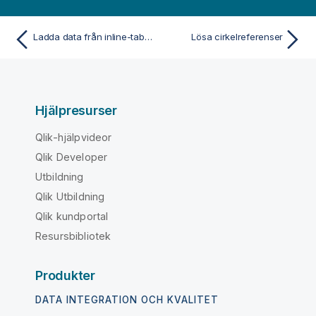
Ladda data från inline-tabeller
Lösa cirkelreferenser
Hjälpresurser
Qlik-hjälpvideor
Qlik Developer
Utbildning
Qlik Utbildning
Qlik kundportal
Resursbibliotek
Produkter
DATA INTEGRATION OCH KVALITET