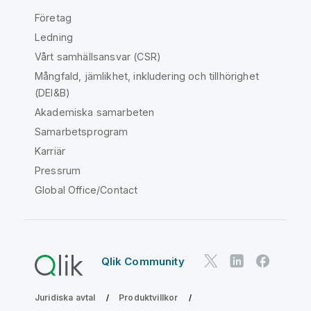
Företag
Ledning
Vårt samhällsansvar (CSR)
Mångfald, jämlikhet, inkludering och tillhörighet
(DEI&B)
Akademiska samarbeten
Samarbetsprogram
Karriär
Pressrum
Global Office/Contact
Qlik Community
Juridiska avtal
Produktvillkor