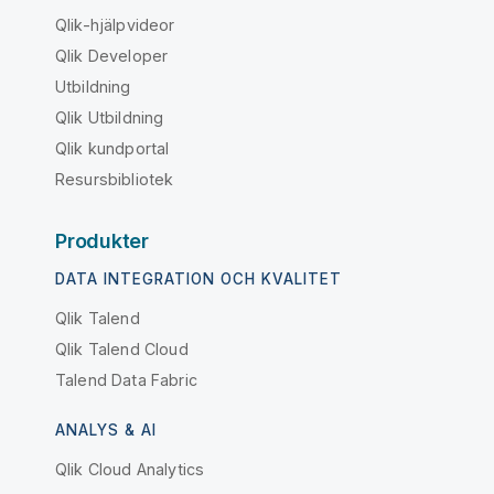
Qlik-hjälpvideor
Qlik Developer
Utbildning
Qlik Utbildning
Qlik kundportal
Resursbibliotek
Produkter
DATA INTEGRATION OCH KVALITET
Qlik Talend
Qlik Talend Cloud
Talend Data Fabric
ANALYS & AI
Qlik Cloud Analytics