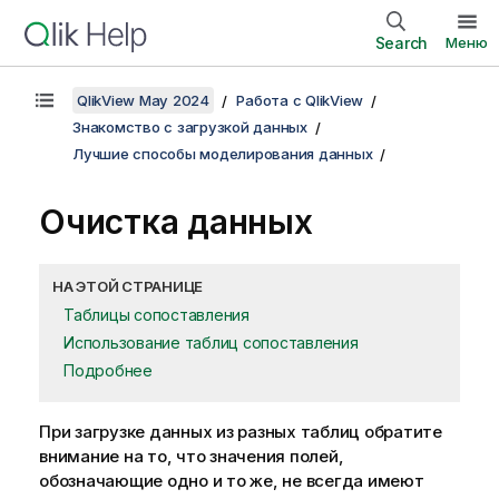
Search
Меню
QlikView May 2024
Работа с QlikView
Знакомство с загрузкой данных
Лучшие способы моделирования данных
Очистка данных
НА ЭТОЙ СТРАНИЦЕ
Таблицы сопоставления
Использование таблиц сопоставления
Подробнее
При загрузке данных из разных таблиц обратите
внимание на то, что значения полей,
обозначающие одно и то же, не всегда имеют