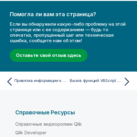
Помогла ли вам эта страница?
Если вы обнаружили какую-либо проблему на этой
странице или с ее содержанием — будь то
опечатка, пропущенный шаг или техническая
ошибка, сообщите нам об этом!
Оставьте свой отзыв здесь
Привязка информации к значениям поля
Вызов функций VBScript из скрипта
Справочные Ресурсы
Справочные видеоролики Qlik
Qlik Developer