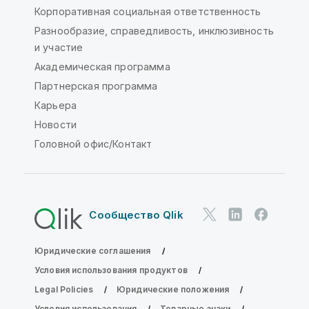
Корпоративная социальная ответственность
Разнообразие, справедливость, инклюзивность
и участие
Академическая программа
Партнерская программа
Карьера
Новости
Головной офис/Контакт
Сообщество Qlik
Юридические соглашения
Условия использования продуктов
Legal Policies
Юридические положения
Условия использования
Товарные знаки