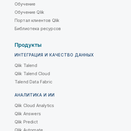
Обучение
Обучение Qlik
Портал клиентов Qlik
Библиотека ресурсов
Продукты
ИНТЕГРАЦИЯ И КАЧЕСТВО ДАННЫХ
Qlik Talend
Qlik Talend Cloud
Talend Data Fabric
АНАЛИТИКА И ИИ
Qlik Cloud Analytics
Qlik Answers
Qlik Predict
Qlik Automate