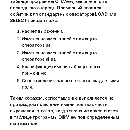
таблице программы
QlikView
, выполняется в
последнюю очередь. Примерный порядок
событий для стандартных операторов
LOAD
или
SELECT
показан ниже:
Расчет выражений.
Изменение имен полей с помощью
оператора as.
Изменение имен полей с помощью
оператора alias.
Квалификация имени таблицы, если
применимо.
Сопоставление данных, если совпадает имя
поля.
Таким образом, сопоставление выполняется не
при каждом появлении имени поля как части
выражения, а тогда, когда значение сохраняется
в таблице программы
QlikView
под определенным
именем поля.