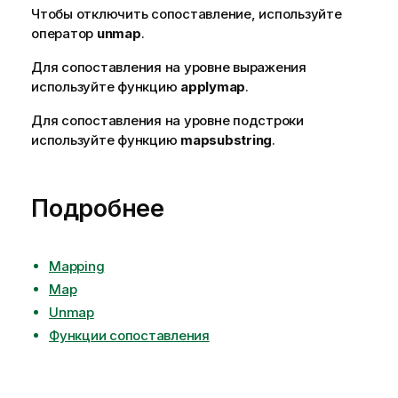
Чтобы отключить сопоставление, используйте
оператор
unmap
.
Для сопоставления на уровне выражения
используйте функцию
applymap
.
Для сопоставления на уровне подстроки
используйте функцию
mapsubstring
.
Подробнее
Mapping
Map
Unmap
Функции сопоставления