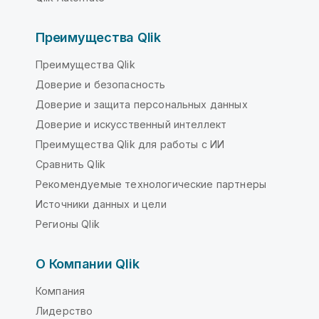
Преимущества Qlik
Преимущества Qlik
Доверие и безопасность
Доверие и защита персональных данных
Доверие и искусственный интеллект
Преимущества Qlik для работы с ИИ
Сравнить Qlik
Рекомендуемые технологические партнеры
Источники данных и цели
Регионы Qlik
О Компании Qlik
Компания
Лидерство