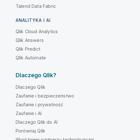
Talend Data Fabric
ANALITYKA I AI
Qlik Cloud Analytics
Qlik Answers
Qlik Predict
Qlik Automate
Dlaczego Qlik?
Dlaczego Qlik
Zaufanie i bezpieczeństwo
Zaufanie i prywatność
Zaufanie i AI
Dlaczego Qlik do AI
Porównaj Qlik
Wyróżnieni partnerzy technologiczni