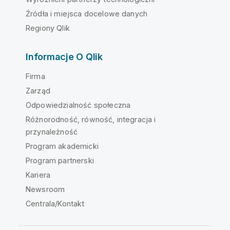
Źródła i miejsca docelowe danych
Regiony Qlik
Informacje O Qlik
Firma
Zarząd
Odpowiedzialność społeczna
Różnorodność, równość, integracja i
przynależność
Program akademicki
Program partnerski
Kariera
Newsroom
Centrala/Kontakt