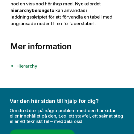
nod en viss nod hör ihop med. Nyckelordet
hierarchybelongsto
kan användas i
laddningsskriptet för att förvandla en tabell med
angränsade noder till en förfaderstabell.
Mer information
Hierarchy
Var den här sidan till hjälp för dig?
Om du stöter på några problem med den här sidan
eller innehållet på den, t.ex. ett stavfel, ett saknat steg
eller ett tekniskt fel – meddela oss!