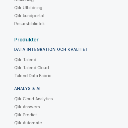
Qlik Utbildning
Qlik kundportal
Resursbibliotek
Produkter
DATA INTEGRATION OCH KVALITET
Qlik Talend
Qlik Talend Cloud
Talend Data Fabric
ANALYS & AI
Qlik Cloud Analytics
Qlik Answers
Qlik Predict
Qlik Automate