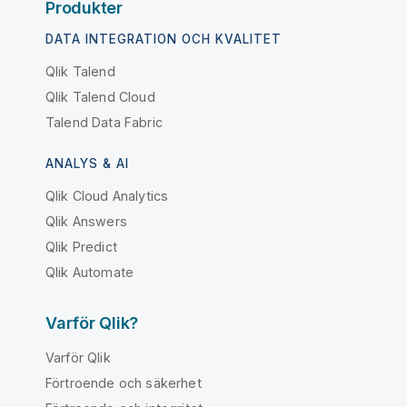
Produkter
DATA INTEGRATION OCH KVALITET
Qlik Talend
Qlik Talend Cloud
Talend Data Fabric
ANALYS & AI
Qlik Cloud Analytics
Qlik Answers
Qlik Predict
Qlik Automate
Varför Qlik?
Varför Qlik
Förtroende och säkerhet