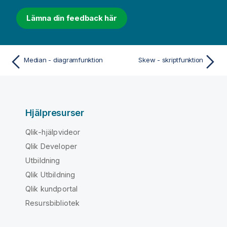
Lämna din feedback här
Median - diagramfunktion
Skew - skriptfunktion
Hjälpresurser
Qlik-hjälpvideor
Qlik Developer
Utbildning
Qlik Utbildning
Qlik kundportal
Resursbibliotek