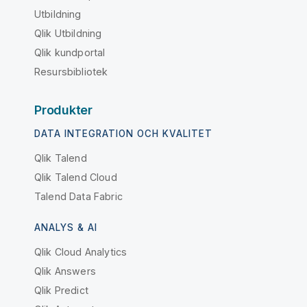
Utbildning
Qlik Utbildning
Qlik kundportal
Resursbibliotek
Produkter
DATA INTEGRATION OCH KVALITET
Qlik Talend
Qlik Talend Cloud
Talend Data Fabric
ANALYS & AI
Qlik Cloud Analytics
Qlik Answers
Qlik Predict