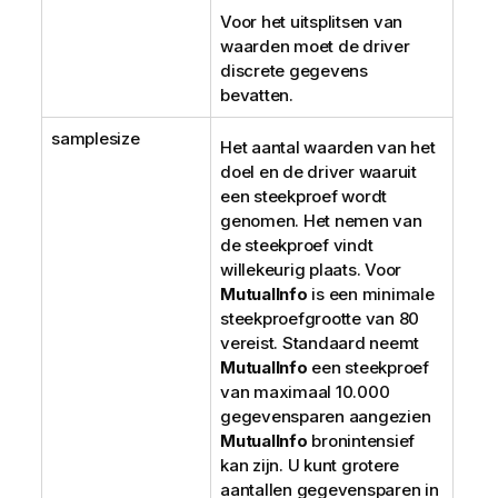
Voor het uitsplitsen van
waarden moet de driver
discrete gegevens
bevatten.
samplesize
Het aantal waarden van het
doel en de driver waaruit
een steekproef wordt
genomen. Het nemen van
de steekproef vindt
willekeurig plaats. Voor
MutualInfo
is een minimale
steekproefgrootte van 80
vereist. Standaard neemt
MutualInfo
een steekproef
van maximaal 10.000
gegevensparen aangezien
MutualInfo
bronintensief
kan zijn. U kunt grotere
aantallen gegevensparen in