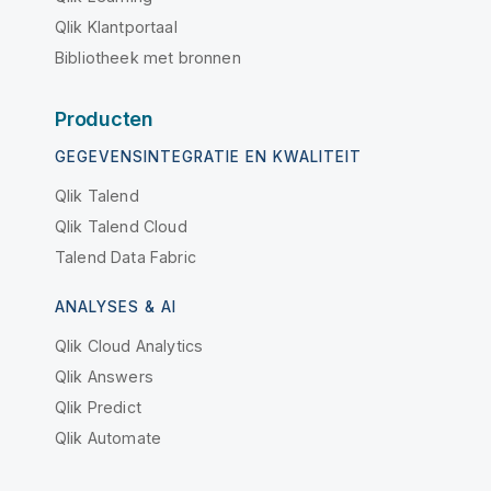
Qlik Klantportaal
Bibliotheek met bronnen
Producten
GEGEVENSINTEGRATIE EN KWALITEIT
Qlik Talend
Qlik Talend Cloud
Talend Data Fabric
ANALYSES & AI
Qlik Cloud Analytics
Qlik Answers
Qlik Predict
Qlik Automate