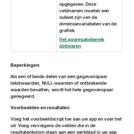
opgegeven. Deze
veldnamen moeten een
subset zijn van de
dimensievariabelen van de
grafiek.
Het aggregatiebereik
definiëren
Beperkingen:
Als een of beide delen van een gegevenspaar
tekstwaarden,
NULL
-waarden of ontbrekende
waarden bevatten, wordt het hele gegevenspaar
genegeerd.
Voorbeelden en resultaten:
Voeg het voorbeeldscript toe aan uw app en voer het
uit. Voeg vervolgens de velden die in de
resultatenkolom staan aan een werkblad in uw app