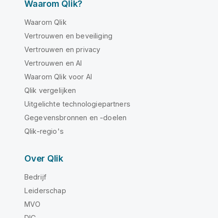
Waarom Qlik?
Waarom Qlik
Vertrouwen en beveiliging
Vertrouwen en privacy
Vertrouwen en AI
Waarom Qlik voor AI
Qlik vergelijken
Uitgelichte technologiepartners
Gegevensbronnen en -doelen
Qlik-regio's
Over Qlik
Bedrijf
Leiderschap
MVO
DIG