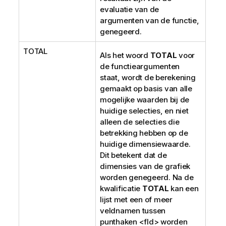
evaluatie van de
argumenten van de functie,
genegeerd.
TOTAL
Als het woord
TOTAL
voor
de functieargumenten
staat, wordt de berekening
gemaakt op basis van alle
mogelijke waarden bij de
huidige selecties, en niet
alleen de selecties die
betrekking hebben op de
huidige dimensiewaarde.
Dit betekent dat de
dimensies van de grafiek
worden genegeerd. Na de
kwalificatie
TOTAL
kan een
lijst met een of meer
veldnamen tussen
punthaken
<fld>
worden