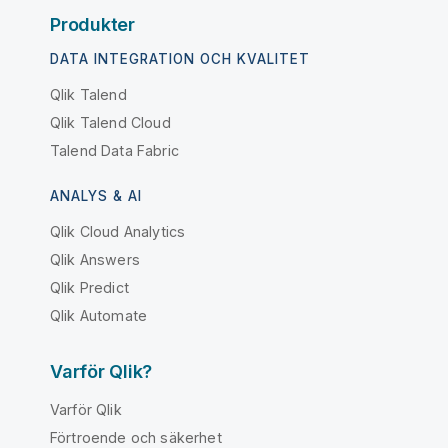
Produkter
DATA INTEGRATION OCH KVALITET
Qlik Talend
Qlik Talend Cloud
Talend Data Fabric
ANALYS & AI
Qlik Cloud Analytics
Qlik Answers
Qlik Predict
Qlik Automate
Varför Qlik?
Varför Qlik
Förtroende och säkerhet